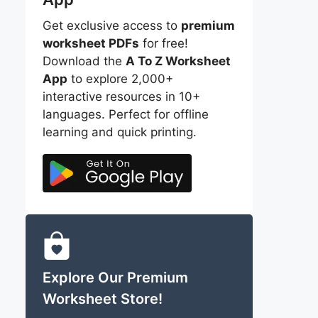
Get exclusive access to
premium
worksheet PDFs
for free!
Download the
A To Z Worksheet
App
to explore 2,000+
interactive resources in 10+
languages. Perfect for offline
learning and quick printing.
Explore Our Premium
Worksheet Store!