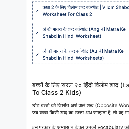
कक्षा 2 के लिए विलोम शब्द वर्कशीट | Vilom Shab
Worksheet For Class 2
अं की मात्रा के शब्द वर्कशीट (Ang Ki Matra Ke
Shabd In Hindi Worksheet)
औ की मात्रा के शब्द वर्कशीट (Au Ki Matra Ke
Shabd In Hindi Worksheets)
बच्चों के लिए सरल २० हिंदी विलोम शब
To Class 2 Kids)
छोटे बच्चों को विपरीत अर्थ वाले शब्द (Opposite Wor
जब बच्चा किसी शब्द का उल्टा अर्थ समझता है, तो वह भ
इस प्रकार के अभ्यास न केवल उनकी vocabulary को