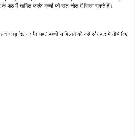
़ के पाठ में शामिल करके बच्चों को खेल-खेल में सिखा सकते हैं।
द जोड़े दिए गए हैं। पहले बच्चों से मिलाने को कहें और बाद में नीचे दिए