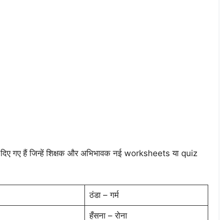
े दिए गए हैं जिन्हें शिक्षक और अभिभावक नई worksheets या quiz
ठंडा – गर्म
हँसना – रोना