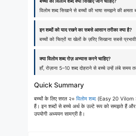
बच्चों को विलोम शब्द क्यों सिखाए जाने चाहिए?
विलोम शब्द सिखाने से बच्चों की भाषा समझने की क्षमता ब
इन शब्दों को याद रखने का सबसे आसान तरीका क्या है?
बच्चों को चित्रों या खेलों के ज़रिए सिखाना सबसे प्रभ
क्या विलोम शब्द रोज़ अभ्यास करने चाहिए?
हाँ, रोज़ाना 5–10 शब्द दोहराने से बच्चे उन्हें लंबे समय 
Quick Summary
बच्चों के लिए सरल २०
विलोम शब्द
(Easy 20 Vilom Sh
हैं। इन शब्दों से बच्चे अर्थ के उल्टे रूप को समझते हैं
उपयोगी अध्ययन सामग्री है।