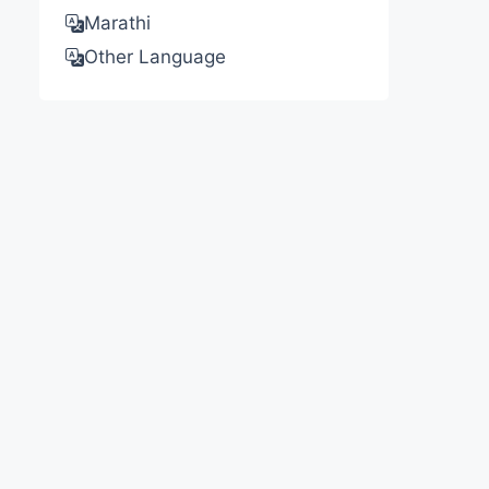
Marathi
Other Language