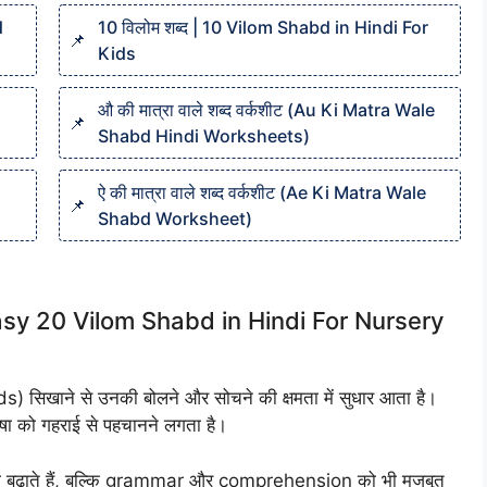
d
10 विलोम शब्द | 10 Vilom Shabd in Hindi For
Kids
औ की मात्रा वाले शब्द वर्कशीट (Au Ki Matra Wale
Shabd Hindi Worksheets)
ऐ की मात्रा वाले शब्द वर्कशीट (Ae Ki Matra Wale
Shabd Worksheet)
्द (Easy 20 Vilom Shabd in Hindi For Nursery
ds) सिखाने से उनकी बोलने और सोचने की क्षमता में सुधार आता है।
ाषा को गहराई से पहचानने लगता है।
 बढ़ाते हैं, बल्कि grammar और comprehension को भी मजबूत