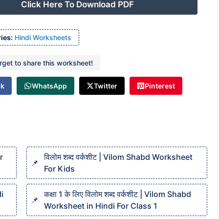
Click Here To Download PDF
ies:
Hindi Worksheets
orget to share this worksheet!
ok
WhatsApp
Twitter
Pinterest
r
विलोम शब्द वर्कशीट | Vilom Shabd Worksheet
For Kids
di
कक्षा 1 के लिए विलोम शब्द वर्कशीट | Vilom Shabd
Worksheet in Hindi For Class 1