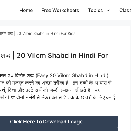
Home
Free Worksheets
Topics
Clas
िलोम शब्द | 20 Vilom Shabd in Hindi For Kids
 शब्द | 20 Vilom Shabd in Hindi For
िए सरल २० विलोम शब्द (Easy 20 Vilom Shabd in Hindi)
ञान को मजबूत करने का अच्छा तरीका है। इन शब्दों के अभ्यास से
े अर्थ, दिशा और उल्टे अर्थ को जल्दी समझना सीखते हैं। यह
list दोनों नर्सरी से लेकर क्लास 2 तक के छात्रों के लिए बनाई
Click Here To Download Image