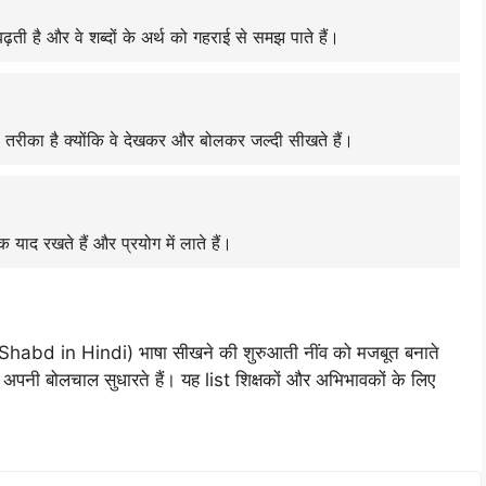
ढ़ती है और वे शब्दों के अर्थ को गहराई से समझ पाते हैं।
ावी तरीका है क्योंकि वे देखकर और बोलकर जल्दी सीखते हैं।
तक याद रखते हैं और प्रयोग में लाते हैं।
abd in Hindi) भाषा सीखने की शुरुआती नींव को मजबूत बनाते
 और अपनी बोलचाल सुधारते हैं। यह list शिक्षकों और अभिभावकों के लिए