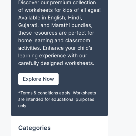
Discover our premium collection
of worksheets for kids of all ages!
Available in English, Hindi,
Gujarati, and Marathi bundles,
these resources are perfect for
home learning and classroom
activities. Enhance your child’s
learning experience with our
carefully designed worksheets.
Explore Now
*Terms & conditions apply. Worksheets
are intended for educational purposes
only.
Categories