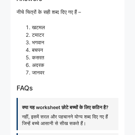
नीचे चित्रों के सही शब्द दिए गए हैं –
खटमल
टमाटर
भगवान
बचपन
कसरत
अदरक
जानवर
FAQs
क्या यह worksheet छोटे बच्चों के लिए कठिन है?
नहीं, इसमें सरल और पहचानने योग्य शब्द दिए गए हैं
जिन्हें बच्चे आसानी से सीख सकते हैं।