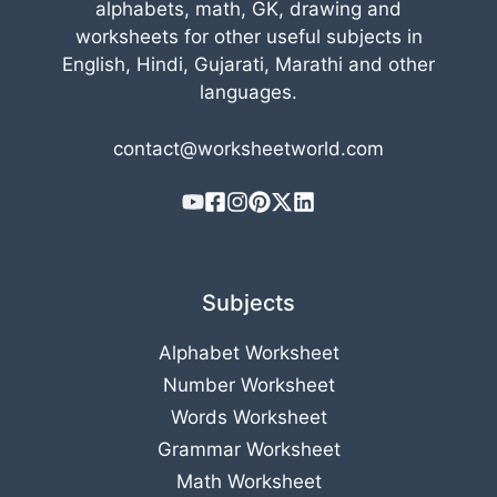
alphabets, math, GK, drawing and
worksheets for other useful subjects in
English, Hindi, Gujarati, Marathi and other
languages.
contact@worksheetworld.com
Subjects
Alphabet Worksheet
Number Worksheet
Words Worksheet
Grammar Worksheet
Math Worksheet