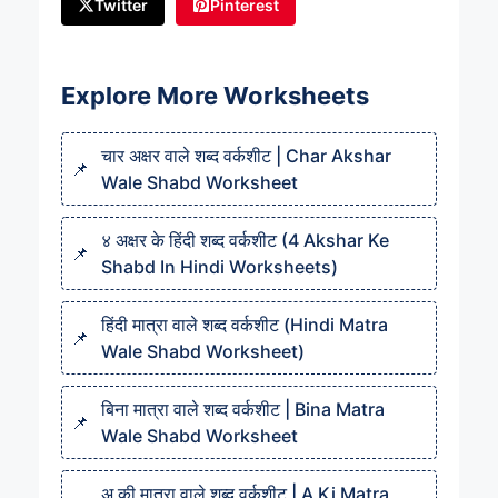
Twitter
Pinterest
Explore More Worksheets
चार अक्षर वाले शब्द वर्कशीट | Char Akshar
Wale Shabd Worksheet
४ अक्षर के हिंदी शब्द वर्कशीट (4 Akshar Ke
Shabd In Hindi Worksheets)
हिंदी मात्रा वाले शब्द वर्कशीट (Hindi Matra
Wale Shabd Worksheet)
बिना मात्रा वाले शब्द वर्कशीट | Bina Matra
Wale Shabd Worksheet
अ की मात्रा वाले शब्द वर्कशीट | A Ki Matra