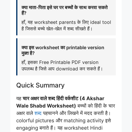
क्या माता-पिता इसे घर पर बच्चों के साथ करवा सकते
हैं?
हाँ, यह worksheet parents के लिए ideal tool
है जिससे बच्चे खेल-खेल में शब्द सीखते हैं।
क्या इस worksheet का printable version
मुफ़्त है?
हाँ, इसका Free Printable PDF version
उपलब्ध है जिसे आप download कर सकते हैं।
Quick Summary
यह
चार अक्षर वाले शब्द हिंदी वर्कशीट (4 Akshar
Wale Shabd Worksheet)
बच्चों को हिंदी के चार
अक्षर वाले
शब्द
पहचानने और लिखने में मदद करती है।
colorful pictures और matching activity इसे
engaging बनाते हैं। यह worksheet Hindi