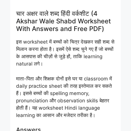
चार अक्षर वाले शब्द हिंदी वर्कशीट (4
Akshar Wale Shabd Worksheet
With Answers and Free PDF)
इस worksheet में बच्चों को चित्र देखकर सही शब्द से
मिलान करना होता है। इसमें ऐसे शब्द चुने गए हैं जो बच्चों
के आसपास की चीज़ों से जुड़े हों, ताकि learning
natural लगे।
माता-पिता और शिक्षक दोनों इसे घर या classroom में
daily practice sheet की तरह इस्तेमाल कर सकते
हैं। इससे बच्चों की spelling memory,
pronunciation और observation skills बेहतर
होती हैं। यह worksheet Hindi language
learning का आसान और मजेदार तरीका है।
Answers