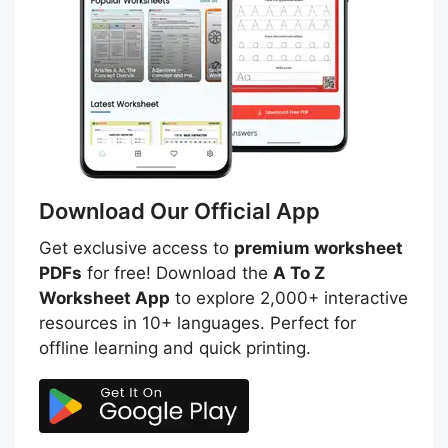
Download Our Official App
Get exclusive access to
premium worksheet
PDFs
for free! Download the
A To Z
Worksheet App
to explore 2,000+ interactive
resources in 10+ languages. Perfect for
offline learning and quick printing.