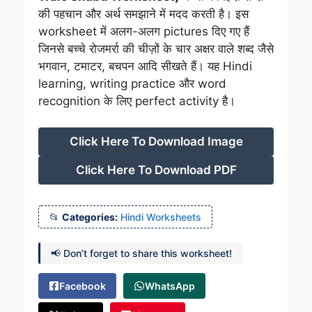
की पहचान और अर्थ समझाने में मदद करती है। इस
worksheet में अलग-अलग pictures दिए गए हैं
जिनसे बच्चे रोजमर्रा की चीज़ों के चार अक्षर वाले शब्द जैसे
भगवान, टमाटर, बचपन आदि सीखते हैं। यह Hindi
learning, writing practice और word
recognition के लिए perfect activity है।
Click Here To Download Image
Click Here To Download PDF
Categories:
Hindi Worksheets
📢 Don’t forget to share this worksheet!
Facebook
WhatsApp