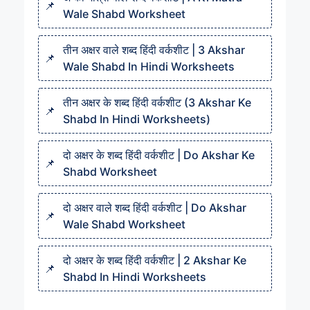
Wale Shabd Worksheet
तीन अक्षर वाले शब्द हिंदी वर्कशीट | 3 Akshar
Wale Shabd In Hindi Worksheets
तीन अक्षर के शब्द हिंदी वर्कशीट (3 Akshar Ke
Shabd In Hindi Worksheets)
दो अक्षर के शब्द हिंदी वर्कशीट | Do Akshar Ke
Shabd Worksheet
दो अक्षर वाले शब्द हिंदी वर्कशीट | Do Akshar
Wale Shabd Worksheet
दो अक्षर के शब्द हिंदी वर्कशीट | 2 Akshar Ke
Shabd In Hindi Worksheets