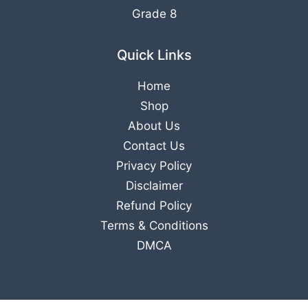
Grade 8
Quick Links
Home
Shop
About Us
Contact Us
Privacy Policy
Disclaimer
Refund Policy
Terms & Conditions
DMCA