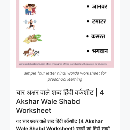
simple four letter hindi words worksheet for
preschool learning
चार अक्षर वाले शब्द हिंदी वर्कशीट | 4
Akshar Wale Shabd
Worksheet
यह
चार अक्षर वाले शब्द हिंदी वर्कशीट (4 Akshar
Wale Shabd Worksheet)
बच्चों को हिंदी शब्दों