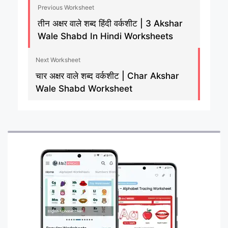
Previous Worksheet
तीन अक्षर वाले शब्द हिंदी वर्कशीट | 3 Akshar
Wale Shabd In Hindi Worksheets
Next Worksheet
चार अक्षर वाले शब्द वर्कशीट | Char Akshar
Wale Shabd Worksheet