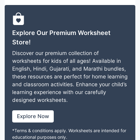
Explore Our Premium Worksheet
Store!
Discover our premium collection of
worksheets for kids of all ages! Available in
English, Hindi, Gujarati, and Marathi bundles,
these resources are perfect for home learning
and classroom activities. Enhance your child’s
learning experience with our carefully
designed worksheets.
Explore Now
*Terms & conditions apply. Worksheets are intended for
educational purposes only.