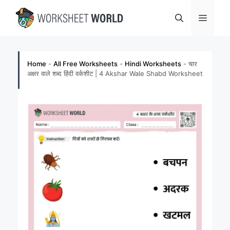
Skip
Menu
to
content
Home
-
All Free Worksheets
-
Hindi Worksheets
-
चार
अक्षर वाले शब्द हिंदी वर्कशीट | 4 Akshar Wale Shabd Worksheet