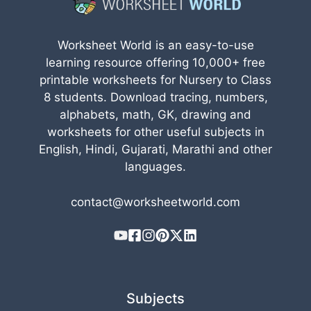
Worksheet World is an easy-to-use
learning resource offering 10,000+ free
printable worksheets for Nursery to Class
8 students. Download tracing, numbers,
alphabets, math, GK, drawing and
worksheets for other useful subjects in
English, Hindi, Gujarati, Marathi and other
languages.
contact@worksheetworld.com
Subjects