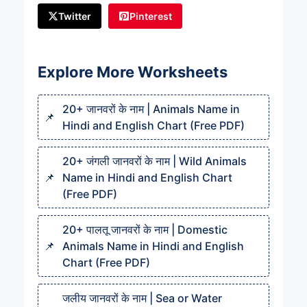
Twitter
Pinterest
Explore More Worksheets
20+ जानवरों के नाम | Animals Name in
Hindi and English Chart (Free PDF)
20+ जंगली जानवरों के नाम | Wild Animals
Name in Hindi and English Chart
(Free PDF)
20+ पालतू जानवरों के नाम | Domestic
Animals Name in Hindi and English
Chart (Free PDF)
जलीय जानवरों के नाम | Sea or Water