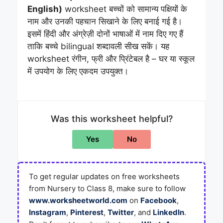
English)
worksheet बच्चों को सामान्य पक्षियों के
नाम और उनकी पहचान सिखाने के लिए बनाई गई है।
इसमें हिंदी और अंग्रेज़ी दोनों भाषाओं में नाम दिए गए हैं
ताकि बच्चे bilingual शब्दावली सीख सकें। यह
worksheet रंगीन, फ्री और प्रिंटेबल है – घर या स्कूल
में उपयोग के लिए एकदम उपयुक्त।
Was this worksheet helpful?
Yes
No
To get regular updates on free worksheets
from Nursery to Class 8, make sure to follow
www.worksheetworld.com
on
Facebook
,
Instagram
,
Pinterest
,
Twitter
, and
LinkedIn
.