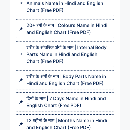
Animals Name in Hindi and English
Chart (Free PDF)
20+ रंगों के नाम | Colours Name in Hindi
and English Chart (Free PDF)
शरीर के आंतरिक अंगों के नाम | Internal Body
Parts Name in Hindi and English
Chart (Free PDF)
शरीर के अंगों के नाम | Body Parts Name in
Hindi and English Chart (Free PDF)
दिनों के नाम | 7 Days Name in Hindi and
English Chart (Free PDF)
12 महीनों के नाम | Months Name in Hindi
and English Chart (Free PDF)