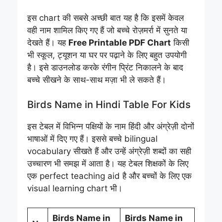
इस chart की सबसे अच्छी बात यह है कि इसमें केवल
वही नाम शामिल किए गए हैं जो बच्चे रोज़मर्रा में सुनते या
देखते हैं। यह
Free Printable PDF Chart
किसी
भी स्कूल, ट्यूशन या घर पर पढ़ाने के लिए बहुत उपयोगी
है। इसे डाउनलोड करके रंगीन प्रिंट निकालने के बाद
बच्चे सीखने के साथ-साथ मज़ा भी ले सकते हैं।
Birds Name in Hindi Table For Kids
इस टेबल में विभिन्न पक्षियों के नाम हिंदी और अंग्रेज़ी दोनों
भाषाओं में दिए गए हैं। इससे बच्चे bilingual
vocabulary सीखते हैं और उन्हें अंग्रेज़ी शब्दों का सही
उच्चारण भी समझ में आता है। यह टेबल शिक्षकों के लिए
एक perfect teaching aid है और बच्चों के लिए एक
visual learning chart भी।
Birds Name in
Birds Name in