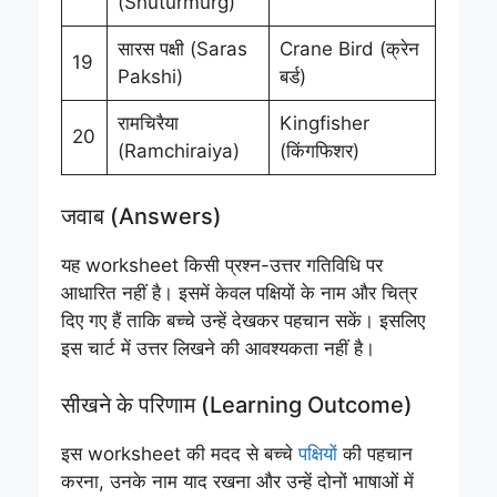
(Shuturmurg)
सारस पक्षी (Saras
Crane Bird (क्रेन
19
Pakshi)
बर्ड)
रामचिरैया
Kingfisher
20
(Ramchiraiya)
(किंगफिशर)
जवाब (Answers)
यह worksheet किसी प्रश्न-उत्तर गतिविधि पर
आधारित नहीं है। इसमें केवल पक्षियों के नाम और चित्र
दिए गए हैं ताकि बच्चे उन्हें देखकर पहचान सकें। इसलिए
इस चार्ट में उत्तर लिखने की आवश्यकता नहीं है।
सीखने के परिणाम (Learning Outcome)
इस worksheet की मदद से बच्चे
पक्षियों
की पहचान
करना, उनके नाम याद रखना और उन्हें दोनों भाषाओं में