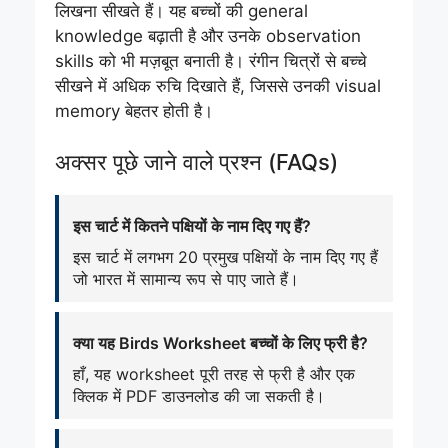
लिखना सीखते हैं। यह बच्चों की general
knowledge बढ़ाती है और उनके observation
skills को भी मज़बूत बनाती है। रंगीन चित्रों से बच्चे
सीखने में अधिक रुचि दिखाते हैं, जिससे उनकी visual
memory बेहतर होती है।
अक्सर पूछे जाने वाले प्रश्न (FAQs)
इस चार्ट में कितने पक्षियों के नाम दिए गए हैं?
इस चार्ट में लगभग 20 प्रमुख पक्षियों के नाम दिए गए हैं
जो भारत में सामान्य रूप से पाए जाते हैं।
क्या यह Birds Worksheet बच्चों के लिए फ्री है?
हाँ, यह worksheet पूरी तरह से फ्री है और एक
क्लिक में PDF डाउनलोड की जा सकती है।