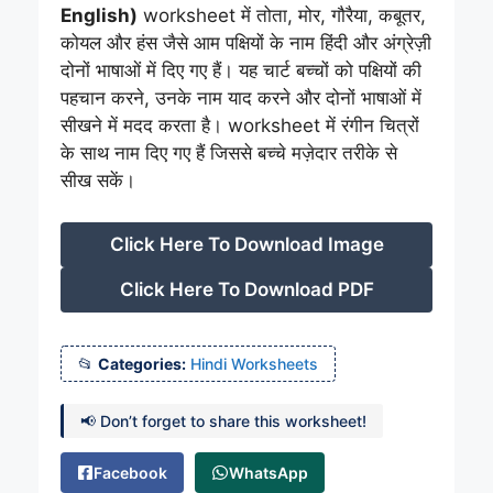
English)
worksheet में तोता, मोर, गौरैया, कबूतर,
कोयल और हंस जैसे आम पक्षियों के नाम हिंदी और अंग्रेज़ी
दोनों भाषाओं में दिए गए हैं। यह चार्ट बच्चों को पक्षियों की
पहचान करने, उनके नाम याद करने और दोनों भाषाओं में
सीखने में मदद करता है। worksheet में रंगीन चित्रों
के साथ नाम दिए गए हैं जिससे बच्चे मज़ेदार तरीके से
सीख सकें।
Click Here To Download Image
Click Here To Download PDF
Categories:
Hindi Worksheets
📢 Don’t forget to share this worksheet!
Facebook
WhatsApp