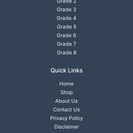
Grade 2
Grade 3
Grade 4
Grade 5
Grade 6
Grade 7
Grade 8
Quick Links
Home
Shop
About Us
Contact Us
Privacy Policy
Disclaimer