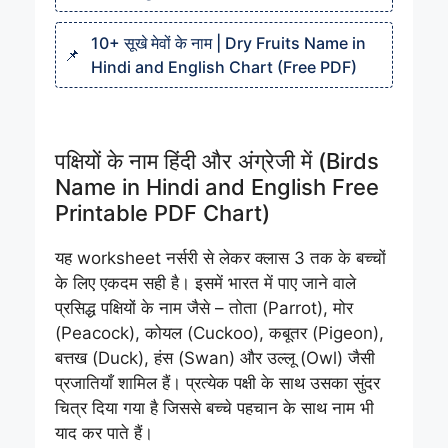
10+ सूखे मेवों के नाम | Dry Fruits Name in
Hindi and English Chart (Free PDF)
पक्षियों के नाम हिंदी और अंग्रेजी में (Birds
Name in Hindi and English Free
Printable PDF Chart)
यह worksheet नर्सरी से लेकर क्लास 3 तक के बच्चों
के लिए एकदम सही है। इसमें भारत में पाए जाने वाले
प्रसिद्ध पक्षियों के नाम जैसे – तोता (Parrot), मोर
(Peacock), कोयल (Cuckoo), कबूतर (Pigeon),
बत्तख (Duck), हंस (Swan) और उल्लू (Owl) जैसी
प्रजातियाँ शामिल हैं। प्रत्येक पक्षी के साथ उसका सुंदर
चित्र दिया गया है जिससे बच्चे पहचान के साथ नाम भी
याद कर पाते हैं।