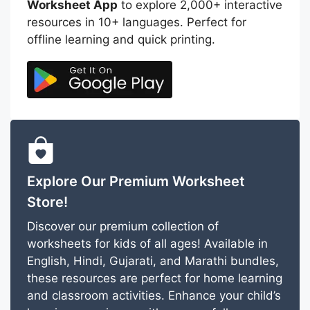
Worksheet App
to explore 2,000+ interactive
resources in 10+ languages. Perfect for
offline learning and quick printing.
Explore Our Premium Worksheet
Store!
Discover our premium collection of
worksheets for kids of all ages! Available in
English, Hindi, Gujarati, and Marathi bundles,
these resources are perfect for home learning
and classroom activities. Enhance your child’s