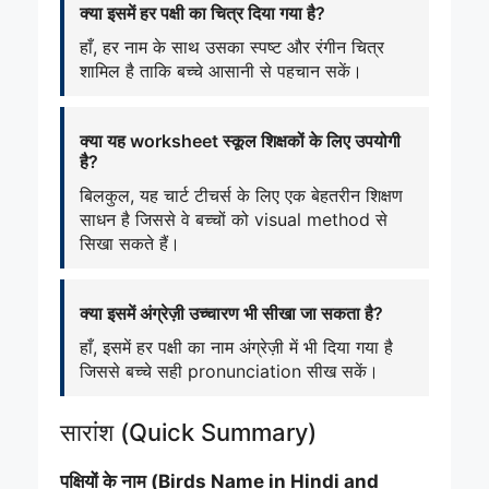
क्या इसमें हर पक्षी का चित्र दिया गया है?
हाँ, हर नाम के साथ उसका स्पष्ट और रंगीन चित्र
शामिल है ताकि बच्चे आसानी से पहचान सकें।
क्या यह worksheet स्कूल शिक्षकों के लिए उपयोगी
है?
बिलकुल, यह चार्ट टीचर्स के लिए एक बेहतरीन शिक्षण
साधन है जिससे वे बच्चों को visual method से
सिखा सकते हैं।
क्या इसमें अंग्रेज़ी उच्चारण भी सीखा जा सकता है?
हाँ, इसमें हर पक्षी का नाम अंग्रेज़ी में भी दिया गया है
जिससे बच्चे सही pronunciation सीख सकें।
सारांश (Quick Summary)
पक्षियों के नाम (Birds Name in Hindi and