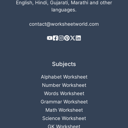
English, Hindi, Gujarati, Marathi and other
languages.
contact@worksheetworld.com
Subjects
Alphabet Worksheet
Number Worksheet
Words Worksheet
Grammar Worksheet
Math Worksheet
Science Worksheet
GK Worksheet