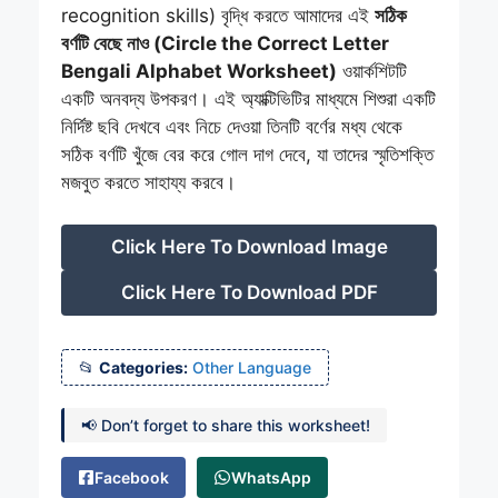
recognition skills) বৃদ্ধি করতে আমাদের এই
সঠিক
বর্ণটি বেছে নাও (Circle the Correct Letter
Bengali Alphabet Worksheet)
ওয়ার্কশিটটি
একটি অনবদ্য উপকরণ। এই অ্যাক্টিভিটির মাধ্যমে শিশুরা একটি
নির্দিষ্ট ছবি দেখবে এবং নিচে দেওয়া তিনটি বর্ণের মধ্য থেকে
সঠিক বর্ণটি খুঁজে বের করে গোল দাগ দেবে, যা তাদের স্মৃতিশক্তি
মজবুত করতে সাহায্য করবে।
Click Here To Download Image
Click Here To Download PDF
Categories:
Other Language
📢 Don’t forget to share this worksheet!
Facebook
WhatsApp