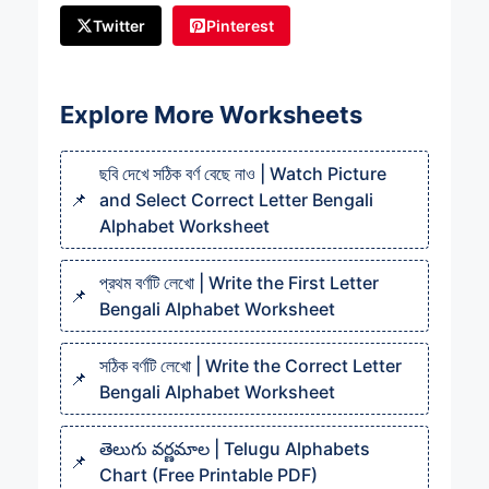
Twitter
Pinterest
Explore More Worksheets
ছবি দেখে সঠিক বর্ণ বেছে নাও | Watch Picture
and Select Correct Letter Bengali
Alphabet Worksheet
প্রথম বর্ণটি লেখো | Write the First Letter
Bengali Alphabet Worksheet
সঠিক বর্ণটি লেখো | Write the Correct Letter
Bengali Alphabet Worksheet
తెలుగు వర్ణమాల | Telugu Alphabets
Chart (Free Printable PDF)