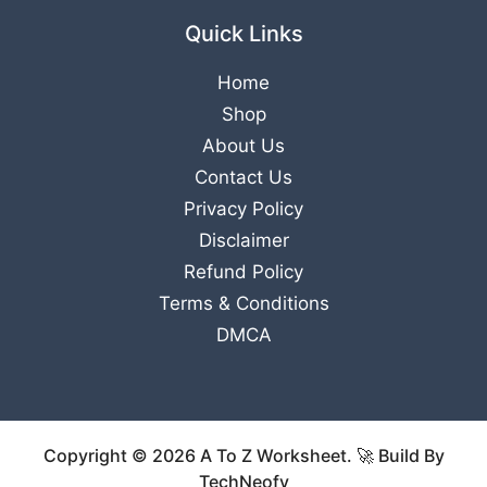
Quick Links
Home
Shop
About Us
Contact Us
Privacy Policy
Disclaimer
Refund Policy
Terms & Conditions
DMCA
Copyright © 2026 A To Z Worksheet. 🚀 Build By
TechNeofy