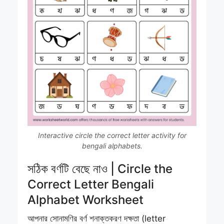
Interactive circle the correct letter activity for
bengali alphabets.
সঠিক বর্ণটি বেছে নাও | Circle the
Correct Letter Bengali
Alphabet Worksheet
আপনার সোনামণির বর্ণ শনাক্তকরণ দক্ষতা (letter