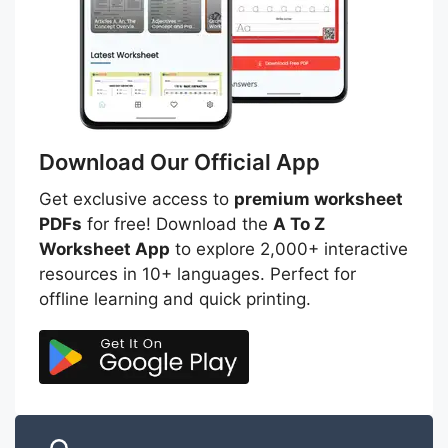
Download Our Official App
Get exclusive access to
premium worksheet
PDFs
for free! Download the
A To Z
Worksheet App
to explore 2,000+ interactive
resources in 10+ languages. Perfect for
offline learning and quick printing.