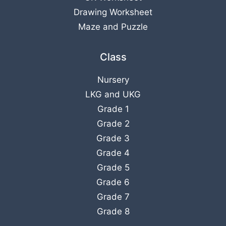
Drawing Worksheet
Maze and Puzzle
Class
Nursery
LKG
and
UKG
Grade 1
Grade 2
Grade 3
Grade 4
Grade 5
Grade 6
Grade 7
Grade 8