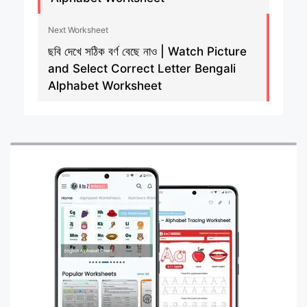
Next Worksheet
ছবি দেখে সঠিক বর্ণ বেছে নাও | Watch Picture
and Select Correct Letter Bengali
Alphabet Worksheet