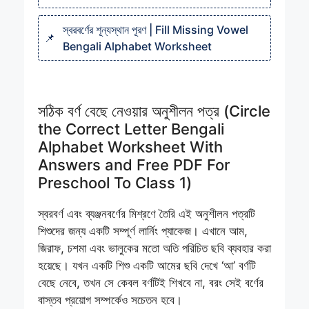
স্বরবর্ণের শূন্যস্থান পূরণ | Fill Missing Vowel
Bengali Alphabet Worksheet
সঠিক বর্ণ বেছে নেওয়ার অনুশীলন পত্র (Circle
the Correct Letter Bengali
Alphabet Worksheet With
Answers and Free PDF For
Preschool To Class 1)
স্বরবর্ণ এবং ব্যঞ্জনবর্ণের মিশ্রণে তৈরি এই অনুশীলন পত্রটি
শিশুদের জন্য একটি সম্পূর্ণ লার্নিং প্যাকেজ। এখানে আম,
জিরাফ, চশমা এবং ভালুকের মতো অতি পরিচিত ছবি ব্যবহার করা
হয়েছে। যখন একটি শিশু একটি আমের ছবি দেখে ‘আ’ বর্ণটি
বেছে নেবে, তখন সে কেবল বর্ণটিই শিখবে না, বরং সেই বর্ণের
বাস্তব প্রয়োগ সম্পর্কেও সচেতন হবে।