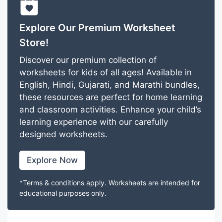
Explore Our Premium Worksheet
Store!
Discover our premium collection of
worksheets for kids of all ages! Available in
English, Hindi, Gujarati, and Marathi bundles,
these resources are perfect for home learning
and classroom activities. Enhance your child’s
learning experience with our carefully
designed worksheets.
Explore Now
*Terms & conditions apply. Worksheets are intended for
educational purposes only.