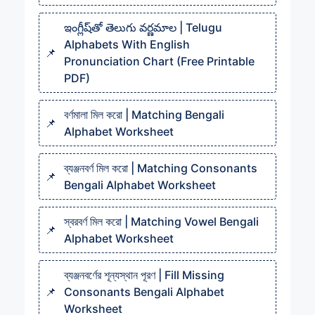
ఇంగ్లీష్‌తో తెలుగు వర్ణమాల | Telugu
Alphabets With English
Pronunciation Chart (Free Printable
PDF)
বর্ণমালা মিল করো | Matching Bengali
Alphabet Worksheet
ব্যঞ্জনবর্ণ মিল করো | Matching Consonants
Bengali Alphabet Worksheet
স্বরবর্ণ মিল করো | Matching Vowel Bengali
Alphabet Worksheet
ব্যঞ্জনবর্ণের শূন্যস্থান পূরণ | Fill Missing
Consonants Bengali Alphabet
Worksheet