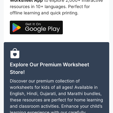
Worksheet App
to explore 2,000+ interactive
resources in 10+ languages. Perfect for
offline learning and quick printing.
Explore Our Premium Worksheet
Store!
Discover our premium collection of
worksheets for kids of all ages! Available in
English, Hindi, Gujarati, and Marathi bundles,
these resources are perfect for home learning
and classroom activities. Enhance your child’s
learning experience with our carefully