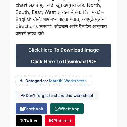
chart लहान मुलांसाठी खूप उपयुक्त आहे. North,
South, East, West सारख्या बेसिक दिशा मराठी–
English दोन्ही भाषांमध्ये पाहता येतात, ज्यामुळे मुलांना
directions समजणे, ओळखणे आणि दैनंदिन आयुष्यात
वापरणे सहज होते.
Click Here To Download Image
Click Here To Download PDF
Categories:
Marathi Worksheets
📢 Don’t forget to share this worksheet!
Facebook
WhatsApp
Twitter
Pinterest