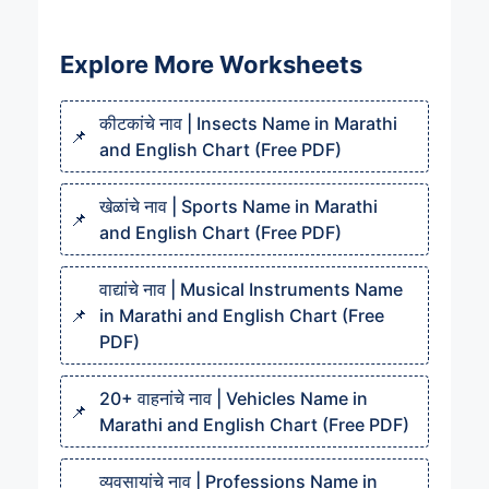
Explore More Worksheets
कीटकांचे नाव | Insects Name in Marathi
and English Chart (Free PDF)
खेळांचे नाव | Sports Name in Marathi
and English Chart (Free PDF)
वाद्यांचे नाव | Musical Instruments Name
in Marathi and English Chart (Free
PDF)
20+ वाहनांचे नाव | Vehicles Name in
Marathi and English Chart (Free PDF)
व्यवसायांचे नाव | Professions Name in