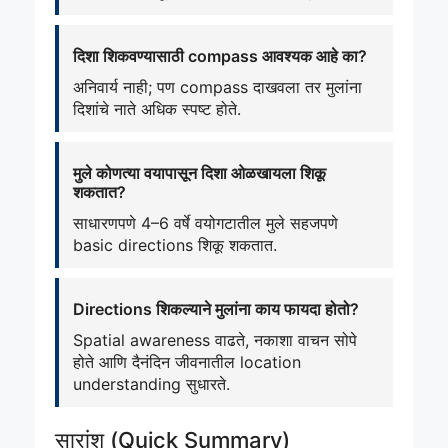
दिशा शिकवण्यासाठी compass आवश्यक आहे का?
अनिवार्य नाही; पण compass दाखवला तर मुलांना
दिशांचे नाते अधिक स्पष्ट होते.
मुले कोणत्या वयापासून दिशा ओळखायला शिकू
शकतात?
साधारणपणे 4–6 वर्षे वयोगटातील मुले सहजपणे
basic directions शिकू शकतात.
Directions शिकल्याने मुलांना काय फायदा होतो?
Spatial awareness वाढते, नकाशा वाचन सोपे
होते आणि दैनंदिन जीवनातील location
understanding सुधारते.
सारांश (Quick Summary)