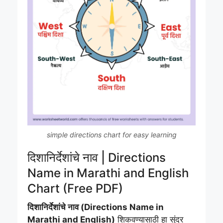
simple directions chart for easy learning
दिशानिर्देशांचे नाव | Directions
Name in Marathi and English
Chart (Free PDF)
दिशानिर्देशांचे नाव (Directions Name in
Marathi and English)
शिकवण्यासाठी हा सुंदर