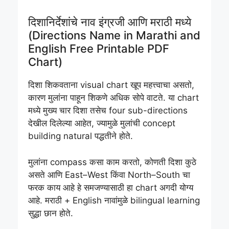
दिशानिर्देशांचे नाव इंग्रजी आणि मराठी मध्ये
(Directions Name in Marathi and
English Free Printable PDF
Chart)
दिशा शिकवताना visual chart खूप महत्त्वाचा असतो,
कारण मुलांना पाहून शिकणे अधिक सोपे वाटते. या chart
मध्ये मुख्य चार दिशा तसेच four sub-directions
देखील दिलेल्या आहेत, ज्यामुळे मुलांची concept
building natural पद्धतीने होते.
मुलांना compass कसा काम करतो, कोणती दिशा कुठे
असते आणि East–West किंवा North–South चा
फरक काय आहे हे समजण्यासाठी हा chart अगदी योग्य
आहे. मराठी + English नावांमुळे bilingual learning
सुद्धा छान होते.