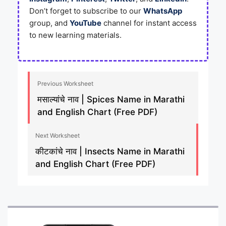
Don’t forget to subscribe to our
WhatsApp
group, and
YouTube
channel for instant access
to new learning materials.
Previous Worksheet
मसाल्यांचे नाव | Spices Name in Marathi
and English Chart (Free PDF)
Next Worksheet
कीटकांचे नाव | Insects Name in Marathi
and English Chart (Free PDF)