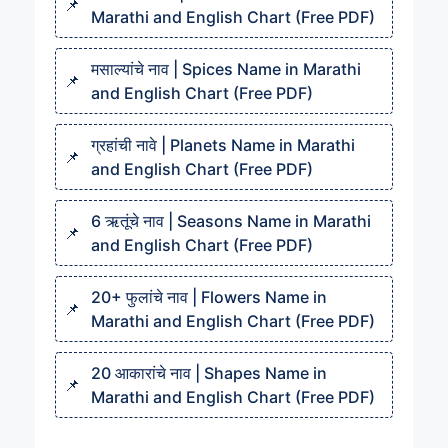
Marathi and English Chart (Free PDF)
मसाल्यांचे नाव | Spices Name in Marathi
and English Chart (Free PDF)
ग्रहांची नावे | Planets Name in Marathi
and English Chart (Free PDF)
6 ऋतूंचे नाव | Seasons Name in Marathi
and English Chart (Free PDF)
20+ फुलांचे नाव | Flowers Name in
Marathi and English Chart (Free PDF)
20 आकारांचे नाव | Shapes Name in
Marathi and English Chart (Free PDF)