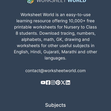
Worksheet World is an easy-to-use
learning resource offering 10,000+ free
printable worksheets for Nursery to Class
8 students. Download tracing, numbers,
alphabets, math, GK, drawing and
worksheets for other useful subjects in
English, Hindi, Gujarati, Marathi and other
languages.
contact@worksheetworld.com
Subjects