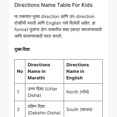
Directions Name Table For Kids
या तक्त्यात मुख्य direction आणि उप-direction
दोन्हींची मराठी आणि English नावे दिलेली आहेत. हा
format मुलांना दोन भाषांतील शब्द एकत्र समजण्यासाठी
आणि वापरण्यासाठी मदत करतो.
मुख्य दिशा
Directions
Directions
No
Name in
Name in
Marathi
English
उत्तर दिशा (Uttar
1
North (नॉर्थ)
Disha)
दक्षिण दिशा
2
South (साउथ)
(Dakshin Disha)