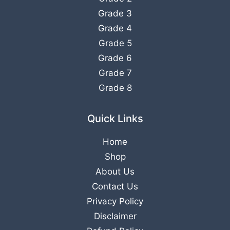
Grade 3
Grade 4
Grade 5
Grade 6
Grade 7
Grade 8
Quick Links
Home
Shop
About Us
Contact Us
Privacy Policy
Disclaimer