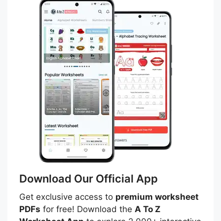
Download Our Official App
Get exclusive access to
premium worksheet
PDFs
for free! Download the
A To Z