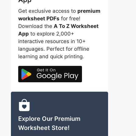
Get exclusive access to
premium
worksheet PDFs
for free!
Download the
A To Z Worksheet
App
to explore 2,000+
interactive resources in 10+
languages. Perfect for offline
learning and quick printing.
Explore Our Premium
Worksheet Store!