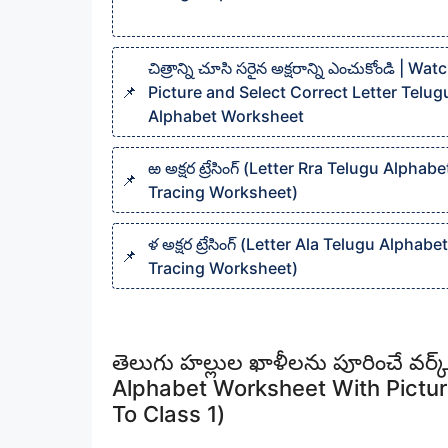
చిత్రాన్ని చూసి సరైన అక్షరాన్ని ఎంచుకోండి | Wat
Picture and Select Correct Letter Telug
Alphabet Worksheet
ఱ అక్షర ట్రేసింగ్ (Letter Rra Telugu Alphabe
Tracing Worksheet)
ళ అక్షర ట్రేసింగ్ (Letter Ala Telugu Alphabet
Tracing Worksheet)
తెలుగు హల్లుల ఖాళీలను పూరించే వర్క
Alphabet Worksheet With Pictur
To Class 1)