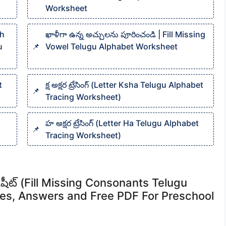
Worksheet
ch
ఖాళీగా ఉన్న అచ్చులను పూరించండి | Fill Missing
u
Vowel Telugu Alphabet Worksheet
t
క్ష అక్షర ట్రేసింగ్ (Letter Ksha Telugu Alphabet
Tracing Worksheet)
హ అక్షర ట్రేసింగ్ (Letter Ha Telugu Alphabet
Tracing Worksheet)
్‌షీట్ (Fill Missing Consonants Telugu
es, Answers and Free PDF For Preschool