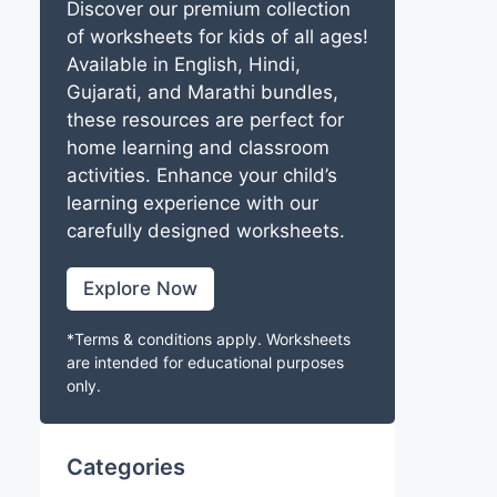
Discover our premium collection
of worksheets for kids of all ages!
Available in English, Hindi,
Gujarati, and Marathi bundles,
these resources are perfect for
home learning and classroom
activities. Enhance your child’s
learning experience with our
carefully designed worksheets.
Explore Now
*Terms & conditions apply. Worksheets
are intended for educational purposes
only.
Categories