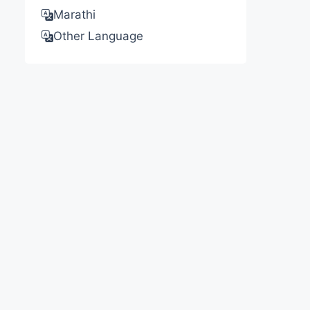
Marathi
Other Language