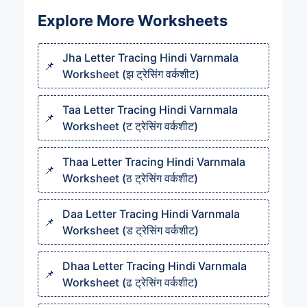
Explore More Worksheets
Jha Letter Tracing Hindi Varnmala
Worksheet (झ ट्रेसिंग वर्कशीट)
Taa Letter Tracing Hindi Varnmala
Worksheet (ट ट्रेसिंग वर्कशीट)
Thaa Letter Tracing Hindi Varnmala
Worksheet (ठ ट्रेसिंग वर्कशीट)
Daa Letter Tracing Hindi Varnmala
Worksheet (ड ट्रेसिंग वर्कशीट)
Dhaa Letter Tracing Hindi Varnmala
Worksheet (ढ ट्रेसिंग वर्कशीट)