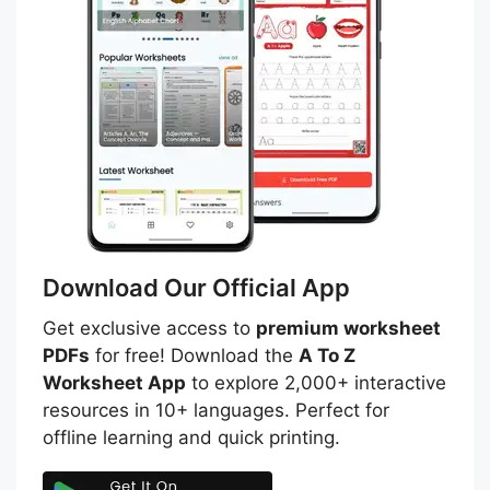
Download Our Official App
Get exclusive access to
premium worksheet
PDFs
for free! Download the
A To Z
Worksheet App
to explore 2,000+ interactive
resources in 10+ languages. Perfect for
offline learning and quick printing.