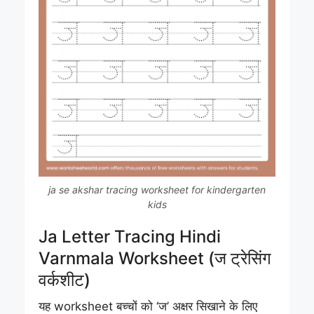
ja se akshar tracing worksheet for kindergarten
kids
Ja Letter Tracing Hindi
Varnmala Worksheet (ज ट्रेसिंग
वर्कशीट)
यह worksheet बच्चों को ‘ज’ अक्षर सिखाने के लिए