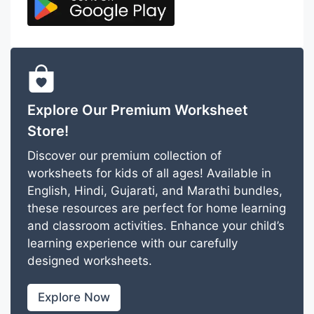
Explore Our Premium Worksheet
Store!
Discover our premium collection of
worksheets for kids of all ages! Available in
English, Hindi, Gujarati, and Marathi bundles,
these resources are perfect for home learning
and classroom activities. Enhance your child’s
learning experience with our carefully
designed worksheets.
Explore Now