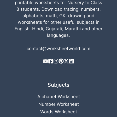
printable worksheets for Nursery to Class
8 students. Download tracing, numbers,
alphabets, math, GK, drawing and
worksheets for other useful subjects in
English, Hindi, Gujarati, Marathi and other
languages.
contact@worksheetworld.com
Subjects
Alphabet Worksheet
Number Worksheet
Words Worksheet