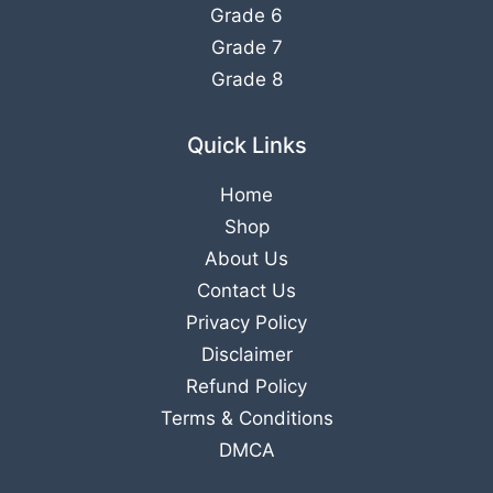
Grade 6
Grade 7
Grade 8
Quick Links
Home
Shop
About Us
Contact Us
Privacy Policy
Disclaimer
Refund Policy
Terms & Conditions
DMCA