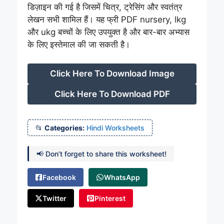
डिज़ाइन की गई है जिसमें चित्र, ट्रेसिंग और स्वतंत्र
लेखन सभी शामिल हैं। यह फ्री PDF nursery, lkg
और ukg बच्चों के लिए उपयुक्त है और बार-बार अभ्यास
के लिए इस्तेमाल की जा सकती है।
Click Here To Download Image
Click Here To Download PDF
Categories:
Hindi Worksheets
📢 Don’t forget to share this worksheet!
Facebook
WhatsApp
Twitter
Pinterest