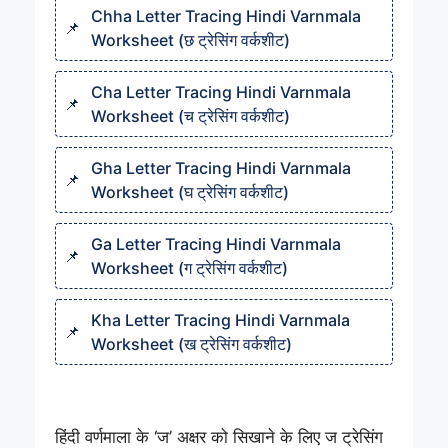
Chha Letter Tracing Hindi Varnmala
Worksheet (छ ट्रेसिंग वर्कशीट)
Cha Letter Tracing Hindi Varnmala
Worksheet (च ट्रेसिंग वर्कशीट)
Gha Letter Tracing Hindi Varnmala
Worksheet (घ ट्रेसिंग वर्कशीट)
Ga Letter Tracing Hindi Varnmala
Worksheet (ग ट्रेसिंग वर्कशीट)
Kha Letter Tracing Hindi Varnmala
Worksheet (ख ट्रेसिंग वर्कशीट)
हिंदी वर्णमाला के ‘ज’ अक्षर को सिखाने के लिए ज ट्रेसिंग