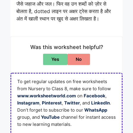
जैसे जहाज और जल। फिर वह उन शब्दों को ज़ोर से
बोलता है, dotted लाइन पर अक्षर ट्रेस करता है और
अंत में खाली स्थान पर खुद से अक्षर लिखता है।
Was this worksheet helpful?
Yes
No
To get regular updates on free worksheets
from Nursery to Class 8, make sure to follow
www.worksheetworld.com
on
Facebook
,
Instagram
,
Pinterest
,
Twitter
, and
LinkedIn
.
Don’t forget to subscribe to our
WhatsApp
group, and
YouTube
channel for instant access
to new learning materials.