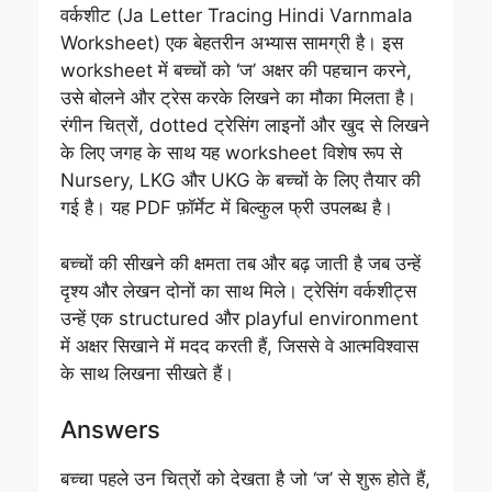
वर्कशीट (Ja Letter Tracing Hindi Varnmala
Worksheet) एक बेहतरीन अभ्यास सामग्री है। इस
worksheet में बच्चों को ‘ज’ अक्षर की पहचान करने,
उसे बोलने और ट्रेस करके लिखने का मौका मिलता है।
रंगीन चित्रों, dotted ट्रेसिंग लाइनों और खुद से लिखने
के लिए जगह के साथ यह worksheet विशेष रूप से
Nursery, LKG और UKG के बच्चों के लिए तैयार की
गई है। यह PDF फ़ॉर्मेट में बिल्कुल फ्री उपलब्ध है।
बच्चों की सीखने की क्षमता तब और बढ़ जाती है जब उन्हें
दृश्य और लेखन दोनों का साथ मिले। ट्रेसिंग वर्कशीट्स
उन्हें एक structured और playful environment
में अक्षर सिखाने में मदद करती हैं, जिससे वे आत्मविश्वास
के साथ लिखना सीखते हैं।
Answers
बच्चा पहले उन चित्रों को देखता है जो ‘ज’ से शुरू होते हैं,