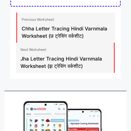
Previous Worksheet
Chha Letter Tracing Hindi Varnmala
Worksheet (छ ट्रेसिंग वर्कशीट)
Next Worksheet
Jha Letter Tracing Hindi Varnmala
Worksheet (झ ट्रेसिंग वर्कशीट)