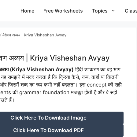
Home
Free Worksheets
Topics
Clas
याविशेषण अव्यय | Kriya Visheshan Avyay
शेषण अव्यय | Kriya Visheshan Avyay
ण अव्यय (Kriya Visheshan Avyay)
हिंदी व्याकरण का वह भाग
को यह समझने में मदद करता है कि क्रिया कैसे, कब, कहाँ या कितनी
ई है और जिसमें शब्द का रूप कभी नहीं बदलता। इस concept की सही
ents की grammar foundation मजबूत होती है और वे सही
खते हैं।
Click Here To Download Image
Click Here To Download PDF