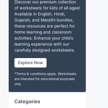
Discover our premium collection
of worksheets for kids of all ages!
Available in English, Hindi,
Gujarati, and Marathi bundles,
these resources are perfect for
home learning and classroom
activities. Enhance your child’s
learning experience with our
carefully designed worksheets.
Explore Now
*Terms & conditions apply. Worksheets
are intended for educational purposes
only.
Categories