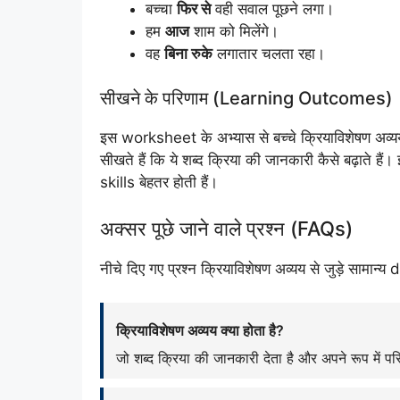
बच्चा
फिर से
वही सवाल पूछने लगा।
हम
आज
शाम को मिलेंगे।
वह
बिना रुके
लगातार चलता रहा।
सीखने के परिणाम (Learning Outcomes)
इस worksheet के अभ्यास से बच्चे क्रियाविशेषण अव
सीखते हैं कि ये शब्द क्रिया की जानकारी कैसे बढ़ा
skills बेहतर होती हैं।
अक्सर पूछे जाने वाले प्रश्न (FAQs)
नीचे दिए गए प्रश्न क्रियाविशेषण अव्यय से जुड़े सामान्
क्रियाविशेषण अव्यय क्या होता है?
जो शब्द क्रिया की जानकारी देता है और अपने रूप में प