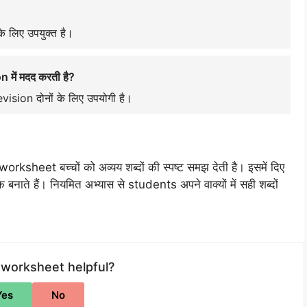
े लिए उपयुक्त है।
में मदद करती है?
sion दोनों के लिए उपयोगी है।
orksheet बच्चों को अव्यय शब्दों की स्पष्ट समझ देती है। इसमें दिए
 हैं। नियमित अभ्यास से students अपने वाक्यों में सही शब्दों
 worksheet helpful?
Yes
No