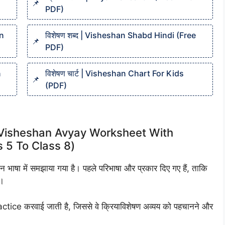
PDF)
in
विशेषण शब्द | Visheshan Shabd Hindi (Free
PDF)
n
विशेषण चार्ट | Visheshan Chart For Kids
(PDF)
Kriya Visheshan Avyay Worksheet With
 5 To Class 8)
न भाषा में समझाया गया है। पहले परिभाषा और प्रकार दिए गए हैं, ताकि
।
actice करवाई जाती है, जिससे वे क्रियाविशेषण अव्यय को पहचानने और