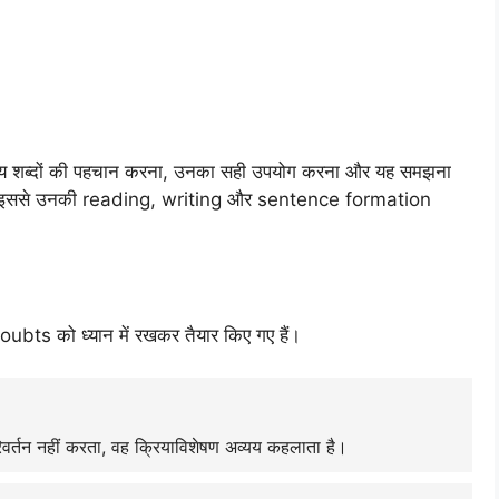
्यय शब्दों की पहचान करना, उनका सही उपयोग करना और यह समझना
ते हैं। इससे उनकी reading, writing और sentence formation
य doubts को ध्यान में रखकर तैयार किए गए हैं।
रिवर्तन नहीं करता, वह क्रियाविशेषण अव्यय कहलाता है।