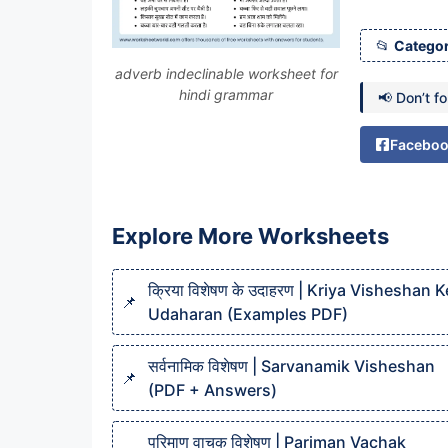
Categor
adverb indeclinable worksheet for
hindi grammar
📢 Don’t f
Facebo
Explore More Worksheets
क्रिया विशेषण के उदाहरण | Kriya Visheshan K
Udaharan (Examples PDF)
सर्वनामिक विशेषण | Sarvanamik Visheshan
(PDF + Answers)
परिमाण वाचक विशेषण | Pariman Vachak