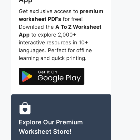
Get exclusive access to
premium
worksheet PDFs
for free!
Download the
A To Z Worksheet
App
to explore 2,000+
interactive resources in 10+
languages. Perfect for offline
learning and quick printing.
Explore Our Premium
Worksheet Store!