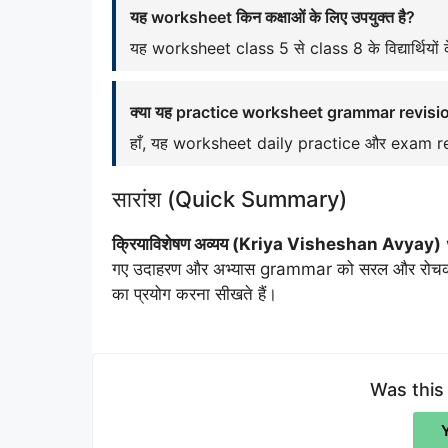
यह worksheet किन कक्षाओं के लिए उपयुक्त है?
यह worksheet class 5 से class 8 के विद्यार्थियों क
क्या यह practice worksheet grammar revision 
हाँ, यह worksheet daily practice और exam revi
सारांश (Quick Summary)
क्रियाविशेषण अव्यय (Kriya Visheshan Avyay)
w
गए उदाहरण और अभ्यास grammar को सरल और रोचक बनाते
का प्रयोग करना सीखते हैं।
Was this