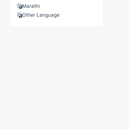
Marathi
Other Language