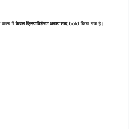
वाक्य में
केवल क्रियाविशेषण अव्यय शब्द
bold किया गया है।