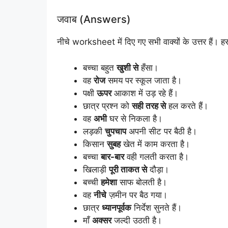
जवाब (Answers)
नीचे worksheet में दिए गए सभी वाक्यों के उत्तर हैं। हर 
बच्चा बहुत
खुशी से
हँसा।
वह
रोज
समय पर स्कूल जाता है।
पक्षी
ऊपर
आकाश में उड़ रहे हैं।
छात्र प्रश्न को
सही तरह से
हल करते हैं।
वह
अभी
घर से निकला है।
लड़की
चुपचाप
अपनी सीट पर बैठी है।
किसान
सुबह
खेत में काम करता है।
बच्चा
बार-बार
वही गलती करता है।
खिलाड़ी
पूरी ताकत से
दौड़ा।
बच्ची
हमेशा
साफ बोलती है।
वह
नीचे
ज़मीन पर बैठ गया।
छात्र
ध्यानपूर्वक
निर्देश सुनते हैं।
माँ
अक्सर
जल्दी उठती है।