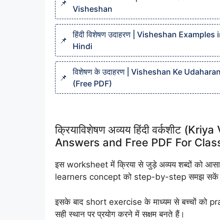
Visheshan
हिंदी विशेषण उदाहरण | Visheshan Examples 
Hindi
विशेषण के उदाहरण | Visheshan Ke Udahara
(Free PDF)
क्रियाविशेषण अव्यय हिंदी वर्कशीट (
Answers and Free PDF For Class
इस worksheet में क्रिया से जुड़े अव्यय शब्दों को आसा
learners concept को step-by-step समझ सकें
इसके बाद short exercise के माध्यम से बच्चों को pr
सही स्थान पर प्रयोग करने में सक्षम बनते हैं।