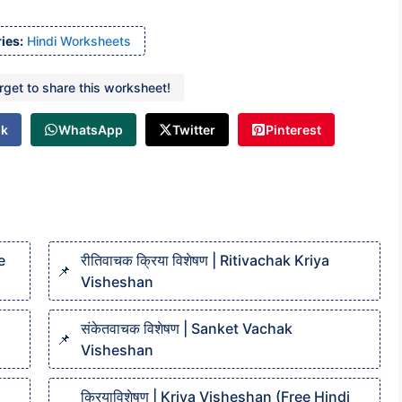
ies:
Hindi Worksheets
orget to share this worksheet!
ok
WhatsApp
Twitter
Pinterest
e
रीतिवाचक क्रिया विशेषण | Ritivachak Kriya
Visheshan
संकेतवाचक विशेषण | Sanket Vachak
Visheshan
क्रियाविशेषण | Kriya Visheshan (Free Hindi