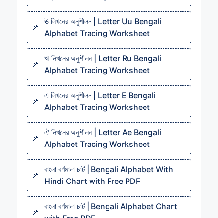
ঊ লিখনের অনুশীলন | Letter Uu Bengali
Alphabet Tracing Worksheet
ঋ লিখনের অনুশীলন | Letter Ru Bengali
Alphabet Tracing Worksheet
এ লিখনের অনুশীলন | Letter E Bengali
Alphabet Tracing Worksheet
ঐ লিখনের অনুশীলন | Letter Ae Bengali
Alphabet Tracing Worksheet
বাংলা বর্ণমালা চার্ট | Bengali Alphabet With
Hindi Chart with Free PDF
বাংলা বর্ণমালা চার্ট | Bengali Alphabet Chart