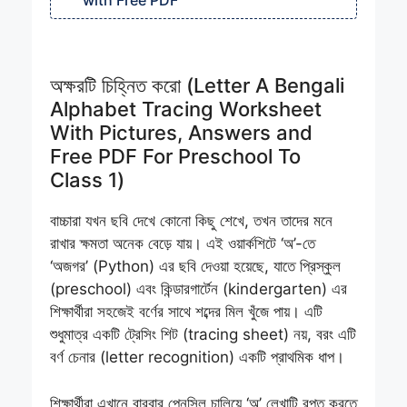
with Free PDF
অক্ষরটি চিহ্নিত করো (Letter A Bengali
Alphabet Tracing Worksheet
With Pictures, Answers and
Free PDF For Preschool To
Class 1)
বাচ্চারা যখন ছবি দেখে কোনো কিছু শেখে, তখন তাদের মনে
রাখার ক্ষমতা অনেক বেড়ে যায়। এই ওয়ার্কশিটে ‘অ’-তে
‘অজগর’ (Python) এর ছবি দেওয়া হয়েছে, যাতে প্রিস্কুল
(preschool) এবং কিন্ডারগার্টেন (kindergarten) এর
শিক্ষার্থীরা সহজেই বর্ণের সাথে শব্দের মিল খুঁজে পায়। এটি
শুধুমাত্র একটি ট্রেসিং শিট (tracing sheet) নয়, বরং এটি
বর্ণ চেনার (letter recognition) একটি প্রাথমিক ধাপ।
শিক্ষার্থীরা এখানে বারবার পেনসিল চালিয়ে ‘অ’ লেখাটি রপ্ত করতে