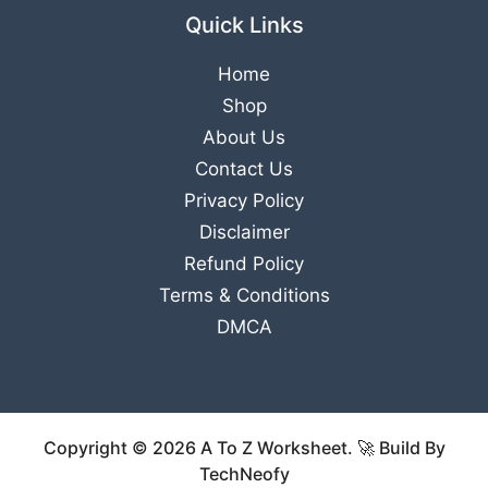
Quick Links
Home
Shop
About Us
Contact Us
Privacy Policy
Disclaimer
Refund Policy
Terms & Conditions
DMCA
Copyright © 2026 A To Z Worksheet. 🚀 Build By
TechNeofy