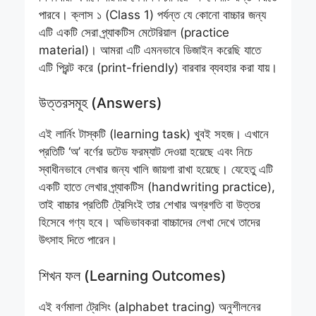
পারবে। ক্লাস ১ (Class 1) পর্যন্ত যে কোনো বাচ্চার জন্য
এটি একটি সেরা প্র্যাকটিস মেটেরিয়াল (practice
material)। আমরা এটি এমনভাবে ডিজাইন করেছি যাতে
এটি প্রিন্ট করে (print-friendly) বারবার ব্যবহার করা যায়।
উত্তরসমূহ (Answers)
এই লার্নিং টাস্কটি (learning task) খুবই সহজ। এখানে
প্রতিটি ‘অ’ বর্ণের ডটেড ফরম্যাট দেওয়া হয়েছে এবং নিচে
স্বাধীনভাবে লেখার জন্য খালি জায়গা রাখা হয়েছে। যেহেতু এটি
একটি হাতে লেখার প্র্যাকটিস (handwriting practice),
তাই বাচ্চার প্রতিটি ট্রেসিংই তার শেখার অগ্রগতি বা উত্তর
হিসেবে গণ্য হবে। অভিভাবকরা বাচ্চাদের লেখা দেখে তাদের
উৎসাহ দিতে পারেন।
শিখন ফল (Learning Outcomes)
এই বর্ণমালা ট্রেসিং (alphabet tracing) অনুশীলনের