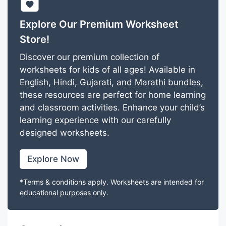
Explore Our Premium Worksheet
Store!
Discover our premium collection of
worksheets for kids of all ages! Available in
English, Hindi, Gujarati, and Marathi bundles,
these resources are perfect for home learning
and classroom activities. Enhance your child’s
learning experience with our carefully
designed worksheets.
Explore Now
*Terms & conditions apply. Worksheets are intended for
educational purposes only.