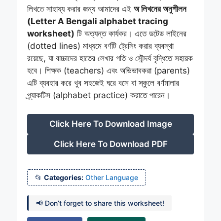
লিখতে সাহায্য করার জন্য আমাদের এই
অ লিখনের অনুশীলন
(Letter A Bengali alphabet tracing
worksheet)
টি অত্যন্ত কার্যকর। এতে ডটেড লাইনের
(dotted lines) মাধ্যমে বর্ণটি ট্রেসিং করার ব্যবস্থা
রয়েছে, যা বাচ্চাদের হাতের লেখার গতি ও সৌন্দর্য বৃদ্ধিতে সহায়ক
হবে। শিক্ষক (teachers) এবং অভিভাবকরা (parents)
এটি ব্যবহার করে খুব সহজেই ঘরে বসে বা স্কুলে বর্ণমালার
প্র্যাকটিস (alphabet practice) করাতে পারেন।
Click Here To Download Image
Click Here To Download PDF
Categories:
Other Language
📢 Don’t forget to share this worksheet!