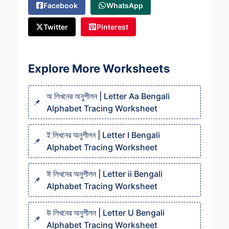
Facebook
WhatsApp
Twitter
Pinterest
Explore More Worksheets
অ লিখনের অনুশীলন | Letter Aa Bengali
Alphabet Tracing Worksheet
ই লিখনের অনুশীলন | Letter I Bengali
Alphabet Tracing Worksheet
ঈ লিখনের অনুশীলন | Letter ii Bengali
Alphabet Tracing Worksheet
উ লিখনের অনুশীলন | Letter U Bengali
Alphabet Tracing Worksheet