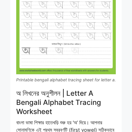
Printable bengali alphabet tracing sheet for letter a.
অ লিখনের অনুশীলন | Letter A
Bengali Alphabet Tracing
Worksheet
বাংলা ভাষা শিক্ষার হাতেখড়ি শুরু হয় ‘অ’ দিয়ে। আপনার
সোনামণিকে এই প্রথম স্বরবর্ণটি (first vowel) সঠিকভাবে