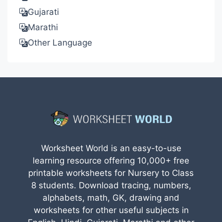
Gujarati
Marathi
Other Language
Worksheet World is an easy-to-use
learning resource offering 10,000+ free
printable worksheets for Nursery to Class
8 students. Download tracing, numbers,
alphabets, math, GK, drawing and
worksheets for other useful subjects in