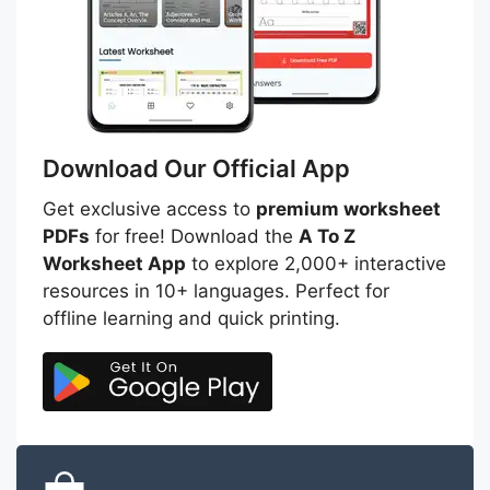
Download Our Official App
Get exclusive access to
premium worksheet
PDFs
for free! Download the
A To Z
Worksheet App
to explore 2,000+ interactive
resources in 10+ languages. Perfect for
offline learning and quick printing.