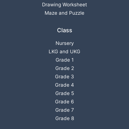
Drawing Worksheet
Maze and Puzzle
Class
Nursery
LKG
and
UKG
Grade 1
Grade 2
Grade 3
Grade 4
Grade 5
Grade 6
Grade 7
Grade 8