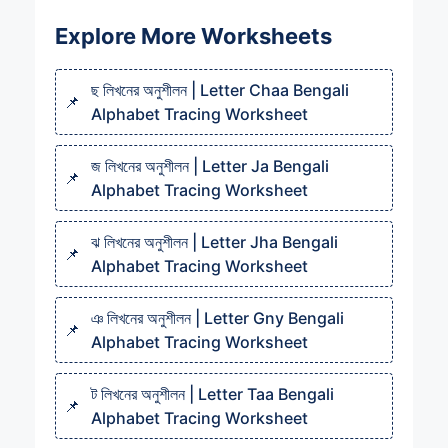
Explore More Worksheets
ছ লিখনের অনুশীলন | Letter Chaa Bengali
Alphabet Tracing Worksheet
জ লিখনের অনুশীলন | Letter Ja Bengali
Alphabet Tracing Worksheet
ঝ লিখনের অনুশীলন | Letter Jha Bengali
Alphabet Tracing Worksheet
ঞ লিখনের অনুশীলন | Letter Gny Bengali
Alphabet Tracing Worksheet
ট লিখনের অনুশীলন | Letter Taa Bengali
Alphabet Tracing Worksheet