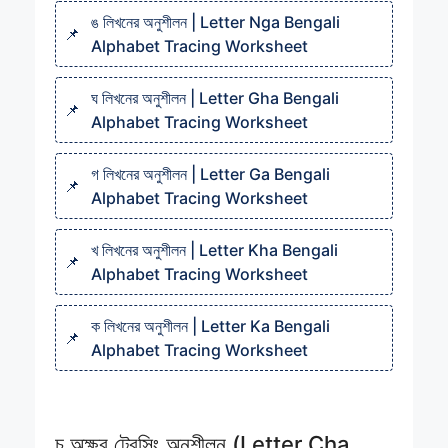
ঙ লিখনের অনুশীলন | Letter Nga Bengali
Alphabet Tracing Worksheet
ঘ লিখনের অনুশীলন | Letter Gha Bengali
Alphabet Tracing Worksheet
গ লিখনের অনুশীলন | Letter Ga Bengali
Alphabet Tracing Worksheet
খ লিখনের অনুশীলন | Letter Kha Bengali
Alphabet Tracing Worksheet
ক লিখনের অনুশীলন | Letter Ka Bengali
Alphabet Tracing Worksheet
চ অক্ষর ট্রেসিং অনুশীলন (Letter Cha