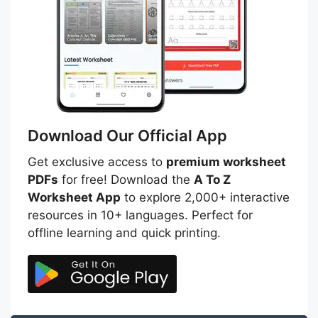
Download Our Official App
Get exclusive access to
premium worksheet
PDFs
for free! Download the
A To Z
Worksheet App
to explore 2,000+ interactive
resources in 10+ languages. Perfect for
offline learning and quick printing.