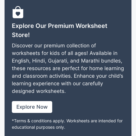
Explore Our Premium Worksheet
Store!
Discover our premium collection of
worksheets for kids of all ages! Available in
English, Hindi, Gujarati, and Marathi bundles,
these resources are perfect for home learning
and classroom activities. Enhance your child’s
learning experience with our carefully
designed worksheets.
Explore Now
*Terms & conditions apply. Worksheets are intended for
educational purposes only.