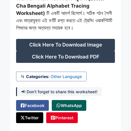
Cha Bengali Alphabet Tracing
Worksheet)
টি একটি আদর্শ রিসোর্স। সঠিক গঠন শৈলী
এবং মাত্রাযুক্ত এই বর্ণটি রপ্ত করতে এই ট্রেসিং ওয়ার্কশিটটি
শিশুদের জন্য অত্যন্ত সহায়ক হবে।
Click Here To Download Image
Click Here To Download PDF
Categories:
Other Language
📢 Don’t forget to share this worksheet!
Facebook
WhatsApp
Twitter
Pinterest