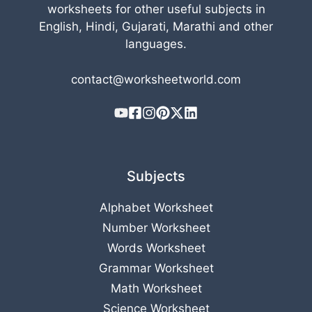
worksheets for other useful subjects in
English, Hindi, Gujarati, Marathi and other
languages.
contact@worksheetworld.com
Subjects
Alphabet Worksheet
Number Worksheet
Words Worksheet
Grammar Worksheet
Math Worksheet
Science Worksheet