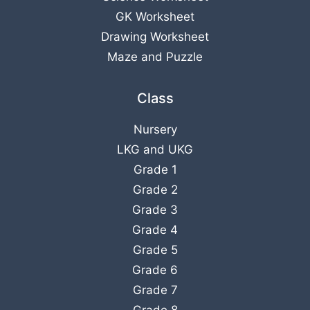
GK Worksheet
Drawing Worksheet
Maze and Puzzle
Class
Nursery
LKG
and
UKG
Grade 1
Grade 2
Grade 3
Grade 4
Grade 5
Grade 6
Grade 7