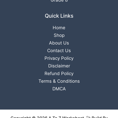
Grade 8
Quick Links
Home
Shop
About Us
Contact Us
Privacy Policy
Disclaimer
Refund Policy
Terms & Conditions
DMCA