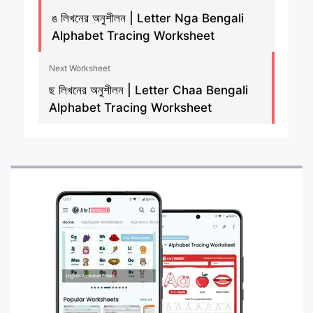
ঙ লিখনের অনুশীলন | Letter Nga Bengali
Alphabet Tracing Worksheet
Next Worksheet
ছ লিখনের অনুশীলন | Letter Chaa Bengali
Alphabet Tracing Worksheet