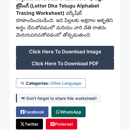
ట్రేసింగ్ (Letter Dha Telugu Alphabet
Tracing Worksheet)
వర్క్‌షీట్
రూపొందించబడింది. ఇది పిల్లలకు అక్షరాల ఆకృతిని
అర్థం చేసుకోవడంలో మరియు వారి చేతి రాతను
మెరుగుపరచుకోవడంలో తోడ్పడుతుంది.
Click Here To Download Image
Click Here To Download PDF
Categories:
Other Language
📢 Don’t forget to share this worksheet!
Facebook
WhatsApp
Twitter
Pinterest