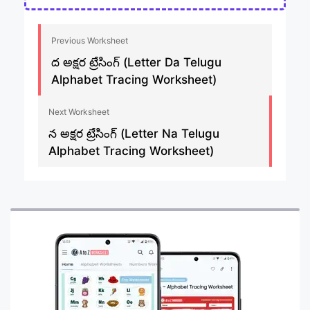
Previous Worksheet
ద అక్షర ట్రేసింగ్ (Letter Da Telugu
Alphabet Tracing Worksheet)
Next Worksheet
న అక్షర ట్రేసింగ్ (Letter Na Telugu
Alphabet Tracing Worksheet)