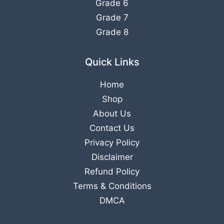
Grade 6
Grade 7
Grade 8
Quick Links
Home
Shop
About Us
Contact Us
Privacy Policy
Disclaimer
Refund Policy
Terms & Conditions
DMCA