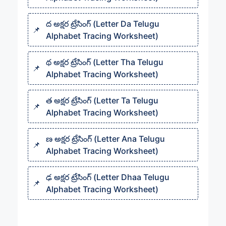
ద అక్షర ట్రేసింగ్ (Letter Da Telugu
Alphabet Tracing Worksheet)
థ అక్షర ట్రేసింగ్ (Letter Tha Telugu
Alphabet Tracing Worksheet)
త అక్షర ట్రేసింగ్ (Letter Ta Telugu
Alphabet Tracing Worksheet)
ణ అక్షర ట్రేసింగ్ (Letter Ana Telugu
Alphabet Tracing Worksheet)
ఢ అక్షర ట్రేసింగ్ (Letter Dhaa Telugu
Alphabet Tracing Worksheet)