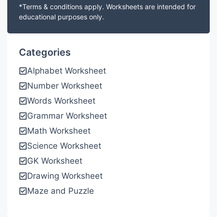
*Terms & conditions apply. Worksheets are intended for
educational purposes only.
Categories
Alphabet Worksheet
Number Worksheet
Words Worksheet
Grammar Worksheet
Math Worksheet
Science Worksheet
GK Worksheet
Drawing Worksheet
Maze and Puzzle