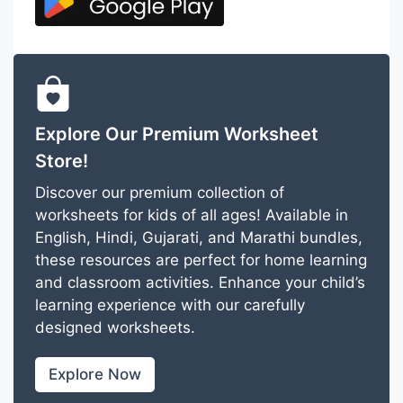
Explore Our Premium Worksheet
Store!
Discover our premium collection of
worksheets for kids of all ages! Available in
English, Hindi, Gujarati, and Marathi bundles,
these resources are perfect for home learning
and classroom activities. Enhance your child’s
learning experience with our carefully
designed worksheets.
Explore Now