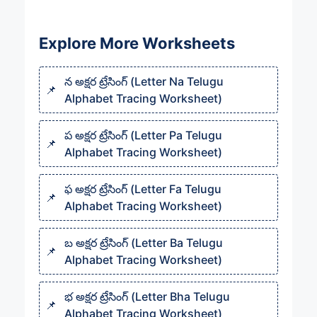
Explore More Worksheets
న అక్షర ట్రేసింగ్ (Letter Na Telugu
Alphabet Tracing Worksheet)
ప అక్షర ట్రేసింగ్ (Letter Pa Telugu
Alphabet Tracing Worksheet)
ఫ అక్షర ట్రేసింగ్ (Letter Fa Telugu
Alphabet Tracing Worksheet)
బ అక్షర ట్రేసింగ్ (Letter Ba Telugu
Alphabet Tracing Worksheet)
భ అక్షర ట్రేసింగ్ (Letter Bha Telugu
Alphabet Tracing Worksheet)