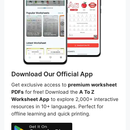
Download Our Official App
Get exclusive access to
premium worksheet
PDFs
for free! Download the
A To Z
Worksheet App
to explore 2,000+ interactive
resources in 10+ languages. Perfect for
offline learning and quick printing.