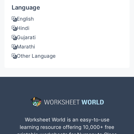
Language
English
Hindi
Gujarati
Marathi
Other Language
Worksheet World is an easy-to-use
learning resource offering 10,000+ free