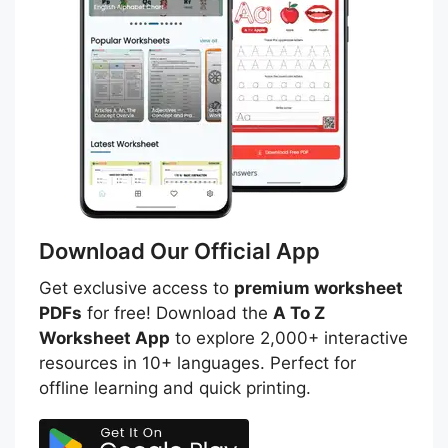
Download Our Official App
Get exclusive access to
premium worksheet
PDFs
for free! Download the
A To Z
Worksheet App
to explore 2,000+ interactive
resources in 10+ languages. Perfect for
offline learning and quick printing.