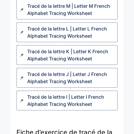
Tracé de la lettre M | Letter M French
Alphabet Tracing Worksheet
Tracé de la lettre L | Letter L French
Alphabet Tracing Worksheet
Tracé de la lettre K | Letter K French
Alphabet Tracing Worksheet
Tracé de la lettre J | Letter J French
Alphabet Tracing Worksheet
Tracé de la lettre I | Letter I French
Alphabet Tracing Worksheet
Fiche d’exercice de tracé de la