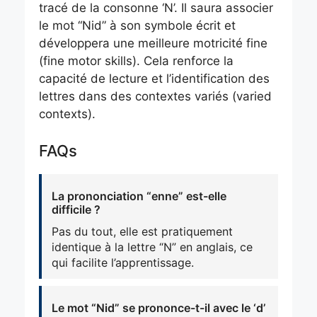
tracé de la consonne ‘N’. Il saura associer
le mot “Nid” à son symbole écrit et
développera une meilleure motricité fine
(fine motor skills). Cela renforce la
capacité de lecture et l’identification des
lettres dans des contextes variés (varied
contexts).
FAQs
La prononciation “enne” est-elle
difficile ?
Pas du tout, elle est pratiquement
identique à la lettre “N” en anglais, ce
qui facilite l’apprentissage.
Le mot “Nid” se prononce-t-il avec le ‘d’