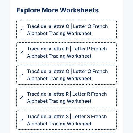
Explore More Worksheets
Tracé de la lettre O | Letter O French
Alphabet Tracing Worksheet
Tracé de la lettre P | Letter P French
Alphabet Tracing Worksheet
Tracé de la lettre Q | Letter Q French
Alphabet Tracing Worksheet
Tracé de la lettre R | Letter R French
Alphabet Tracing Worksheet
Tracé de la lettre S | Letter S French
Alphabet Tracing Worksheet