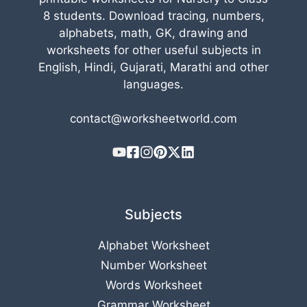
8 students. Download tracing, numbers,
alphabets, math, GK, drawing and
worksheets for other useful subjects in
English, Hindi, Gujarati, Marathi and other
languages.
contact@worksheetworld.com
Subjects
Alphabet Worksheet
Number Worksheet
Words Worksheet
Grammar Worksheet