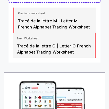
Previous Worksheet
Tracé de la lettre M | Letter M
French Alphabet Tracing Worksheet
Next Worksheet
Tracé de la lettre O | Letter O French
Alphabet Tracing Worksheet