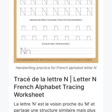
Handwriting practice for French alphabet letter N
Tracé de la lettre N | Letter N
French Alphabet Tracing
Worksheet
La lettre ‘N’ est le voisin proche du ‘M’ et
partage une structure similaire mais plus