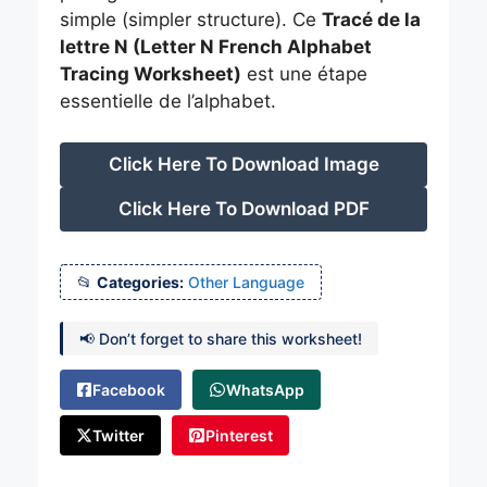
simple (simpler structure). Ce
Tracé de la
lettre N (Letter N French Alphabet
Tracing Worksheet)
est une étape
essentielle de l’alphabet.
Click Here To Download Image
Click Here To Download PDF
Categories:
Other Language
📢 Don’t forget to share this worksheet!
Facebook
WhatsApp
Twitter
Pinterest