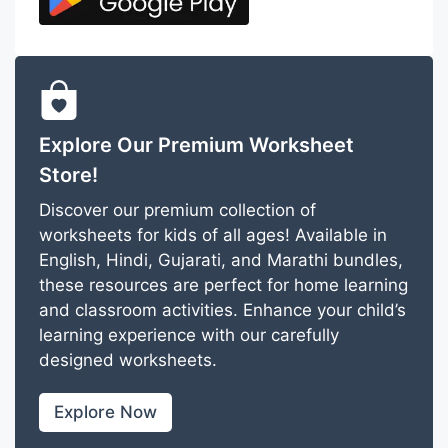
Explore Our Premium Worksheet
Store!
Discover our premium collection of
worksheets for kids of all ages! Available in
English, Hindi, Gujarati, and Marathi bundles,
these resources are perfect for home learning
and classroom activities. Enhance your child’s
learning experience with our carefully
designed worksheets.
Explore Now