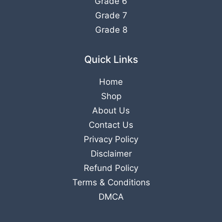
Grade 6
Grade 7
Grade 8
Quick Links
Home
Shop
About Us
Contact Us
Privacy Policy
Disclaimer
Refund Policy
Terms & Conditions
DMCA