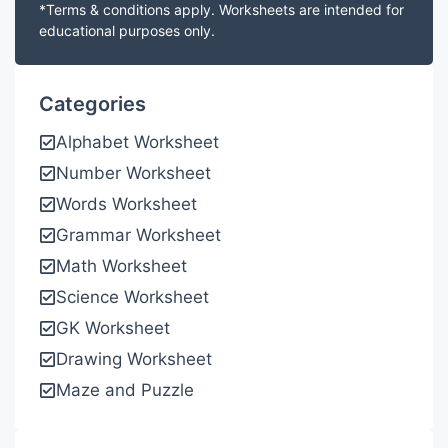
*Terms & conditions apply. Worksheets are intended for
educational purposes only.
Categories
Alphabet Worksheet
Number Worksheet
Words Worksheet
Grammar Worksheet
Math Worksheet
Science Worksheet
GK Worksheet
Drawing Worksheet
Maze and Puzzle