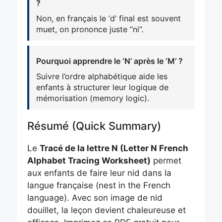
?
Non, en français le ‘d’ final est souvent
muet, on prononce juste “ni”.
Pourquoi apprendre le ‘N’ après le ‘M’ ?
Suivre l’ordre alphabétique aide les
enfants à structurer leur logique de
mémorisation (memory logic).
Résumé (Quick Summary)
Le
Tracé de la lettre N (Letter N French
Alphabet Tracing Worksheet)
permet
aux enfants de faire leur nid dans la
langue française (nest in the French
language). Avec son image de nid
douillet, la leçon devient chaleureuse et