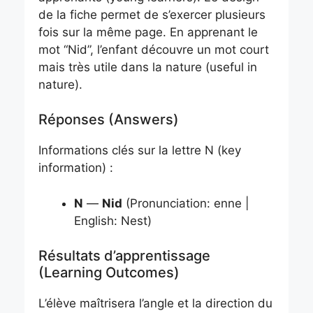
de la fiche permet de s’exercer plusieurs
fois sur la même page. En apprenant le
mot “Nid”, l’enfant découvre un mot court
mais très utile dans la nature (useful in
nature).
Réponses (Answers)
Informations clés sur la lettre N (key
information) :
N
—
Nid
(Pronunciation: enne |
English: Nest)
Résultats d’apprentissage
(Learning Outcomes)
L’élève maîtrisera l’angle et la direction du