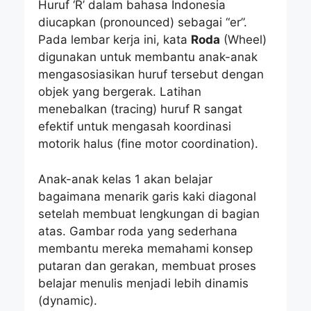
Huruf ‘R’ dalam bahasa Indonesia
diucapkan (pronounced) sebagai “er”.
Pada lembar kerja ini, kata
Roda
(Wheel)
digunakan untuk membantu anak-anak
mengasosiasikan huruf tersebut dengan
objek yang bergerak. Latihan
menebalkan (tracing) huruf R sangat
efektif untuk mengasah koordinasi
motorik halus (fine motor coordination).
Anak-anak kelas 1 akan belajar
bagaimana menarik garis kaki diagonal
setelah membuat lengkungan di bagian
atas. Gambar roda yang sederhana
membantu mereka memahami konsep
putaran dan gerakan, membuat proses
belajar menulis menjadi lebih dinamis
(dynamic).