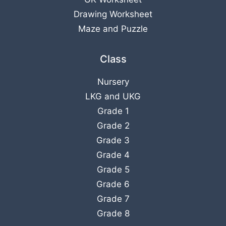
Drawing Worksheet
Maze and Puzzle
Class
Nursery
LKG
and
UKG
Grade 1
Grade 2
Grade 3
Grade 4
Grade 5
Grade 6
Grade 7
Grade 8