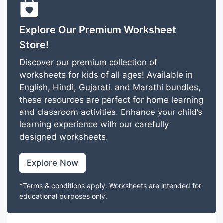
Explore Our Premium Worksheet
Store!
Discover our premium collection of
worksheets for kids of all ages! Available in
English, Hindi, Gujarati, and Marathi bundles,
these resources are perfect for home learning
and classroom activities. Enhance your child’s
learning experience with our carefully
designed worksheets.
Explore Now
*Terms & conditions apply. Worksheets are intended for
educational purposes only.