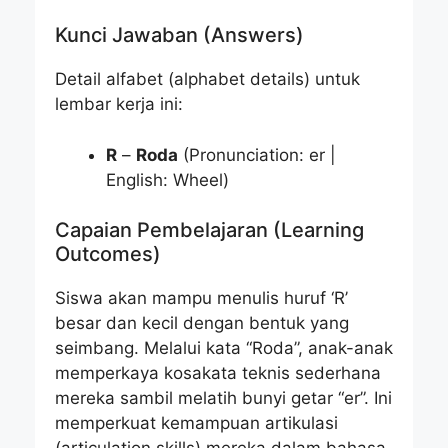
Kunci Jawaban (Answers)
Detail alfabet (alphabet details) untuk
lembar kerja ini:
R
–
Roda
(Pronunciation: er |
English: Wheel)
Capaian Pembelajaran (Learning
Outcomes)
Siswa akan mampu menulis huruf ‘R’
besar dan kecil dengan bentuk yang
seimbang. Melalui kata “Roda”, anak-anak
memperkaya kosakata teknis sederhana
mereka sambil melatih bunyi getar “er”. Ini
memperkuat kemampuan artikulasi