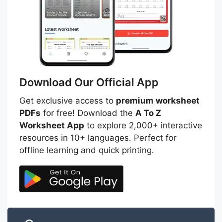
Download Our Official App
Get exclusive access to
premium worksheet
PDFs
for free! Download the
A To Z
Worksheet App
to explore 2,000+ interactive
resources in 10+ languages. Perfect for
offline learning and quick printing.