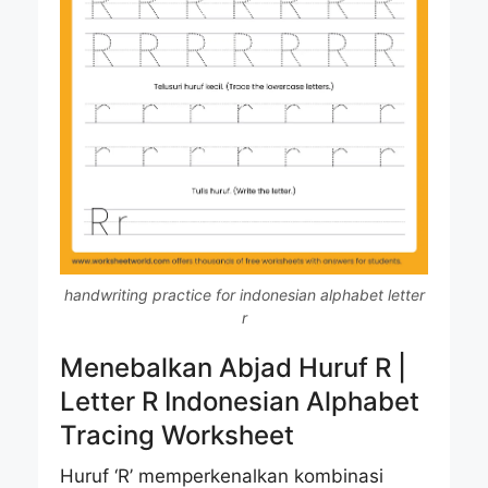
handwriting practice for indonesian alphabet letter
r
Menebalkan Abjad Huruf R |
Letter R Indonesian Alphabet
Tracing Worksheet
Huruf ‘R’ memperkenalkan kombinasi