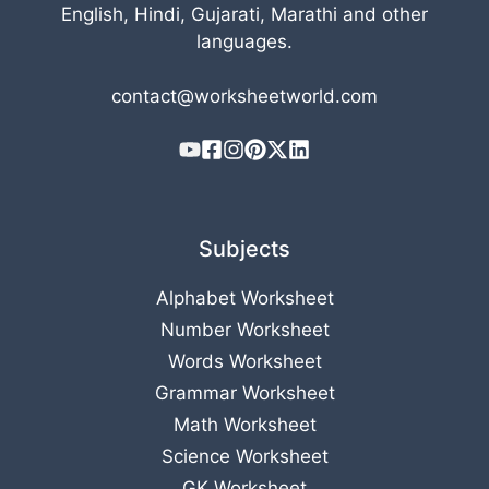
English, Hindi, Gujarati, Marathi and other
languages.
contact@worksheetworld.com
Subjects
Alphabet Worksheet
Number Worksheet
Words Worksheet
Grammar Worksheet
Math Worksheet
Science Worksheet
GK Worksheet