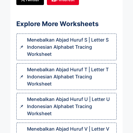
Explore More Worksheets
Menebalkan Abjad Huruf S | Letter S
Indonesian Alphabet Tracing
Worksheet
Menebalkan Abjad Huruf T | Letter T
Indonesian Alphabet Tracing
Worksheet
Menebalkan Abjad Huruf U | Letter U
Indonesian Alphabet Tracing
Worksheet
Menebalkan Abjad Huruf V | Letter V