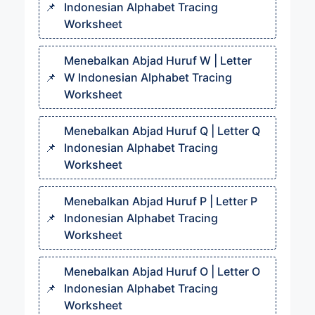
Indonesian Alphabet Tracing
Worksheet
Menebalkan Abjad Huruf W | Letter
W Indonesian Alphabet Tracing
Worksheet
Menebalkan Abjad Huruf Q | Letter Q
Indonesian Alphabet Tracing
Worksheet
Menebalkan Abjad Huruf P | Letter P
Indonesian Alphabet Tracing
Worksheet
Menebalkan Abjad Huruf O | Letter O
Indonesian Alphabet Tracing
Worksheet