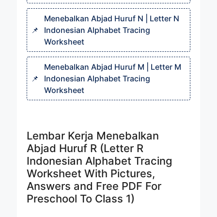
Menebalkan Abjad Huruf N | Letter N
Indonesian Alphabet Tracing
Worksheet
Menebalkan Abjad Huruf M | Letter M
Indonesian Alphabet Tracing
Worksheet
Lembar Kerja Menebalkan
Abjad Huruf R (Letter R
Indonesian Alphabet Tracing
Worksheet With Pictures,
Answers and Free PDF For
Preschool To Class 1)