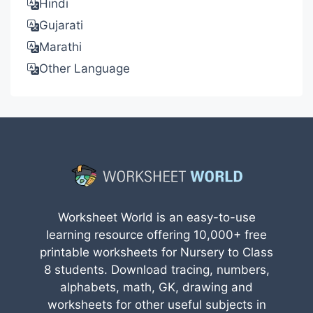
Hindi
Gujarati
Marathi
Other Language
Worksheet World is an easy-to-use
learning resource offering 10,000+ free
printable worksheets for Nursery to Class
8 students. Download tracing, numbers,
alphabets, math, GK, drawing and
worksheets for other useful subjects in