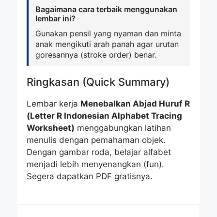
Bagaimana cara terbaik menggunakan
lembar ini?
Gunakan pensil yang nyaman dan minta
anak mengikuti arah panah agar urutan
goresannya (stroke order) benar.
Ringkasan (Quick Summary)
Lembar kerja
Menebalkan Abjad Huruf R
(Letter R Indonesian Alphabet Tracing
Worksheet)
menggabungkan latihan
menulis dengan pemahaman objek.
Dengan gambar roda, belajar alfabet
menjadi lebih menyenangkan (fun).
Segera dapatkan PDF gratisnya.