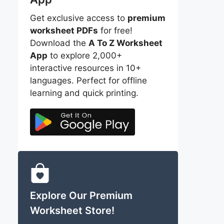
Get exclusive access to
premium
worksheet PDFs
for free!
Download the
A To Z Worksheet
App
to explore 2,000+
interactive resources in 10+
languages. Perfect for offline
learning and quick printing.
Explore Our Premium
Worksheet Store!