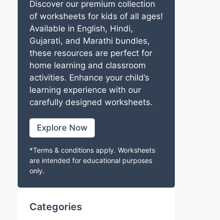
Discover our premium collection
of worksheets for kids of all ages!
Available in English, Hindi,
Gujarati, and Marathi bundles,
these resources are perfect for
home learning and classroom
activities. Enhance your child’s
learning experience with our
carefully designed worksheets.
Explore Now
*Terms & conditions apply. Worksheets
are intended for educational purposes
only.
Categories