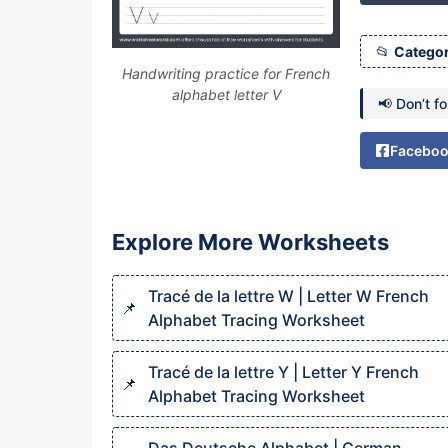
Categor
Handwriting practice for French
alphabet letter V
📢 Don’t f
Facebo
Explore More Worksheets
Tracé de la lettre W | Letter W French
Alphabet Tracing Worksheet
Tracé de la lettre Y | Letter Y French
Alphabet Tracing Worksheet