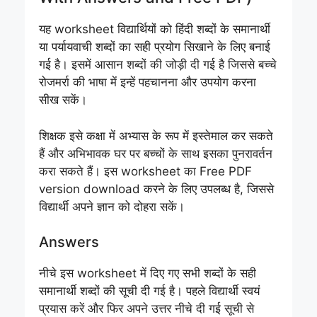
यह worksheet विद्यार्थियों को हिंदी शब्दों के समानार्थी
या पर्यायवाची शब्दों का सही प्रयोग सिखाने के लिए बनाई
गई है। इसमें आसान शब्दों की जोड़ी दी गई है जिससे बच्चे
रोजमर्रा की भाषा में इन्हें पहचानना और उपयोग करना
सीख सकें।
शिक्षक इसे कक्षा में अभ्यास के रूप में इस्तेमाल कर सकते
हैं और अभिभावक घर पर बच्चों के साथ इसका पुनरावर्तन
करा सकते हैं। इस worksheet का Free PDF
version download करने के लिए उपलब्ध है, जिससे
विद्यार्थी अपने ज्ञान को दोहरा सकें।
Answers
नीचे इस worksheet में दिए गए सभी शब्दों के सही
समानार्थी शब्दों की सूची दी गई है। पहले विद्यार्थी स्वयं
प्रयास करें और फिर अपने उत्तर नीचे दी गई सूची से