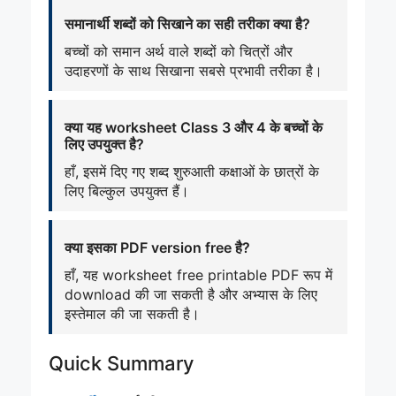
समानार्थी शब्दों को सिखाने का सही तरीका क्या है?
बच्चों को समान अर्थ वाले शब्दों को चित्रों और
उदाहरणों के साथ सिखाना सबसे प्रभावी तरीका है।
क्या यह worksheet Class 3 और 4 के बच्चों के
लिए उपयुक्त है?
हाँ, इसमें दिए गए शब्द शुरुआती कक्षाओं के छात्रों के
लिए बिल्कुल उपयुक्त हैं।
क्या इसका PDF version free है?
हाँ, यह worksheet free printable PDF रूप में
download की जा सकती है और अभ्यास के लिए
इस्तेमाल की जा सकती है।
Quick Summary