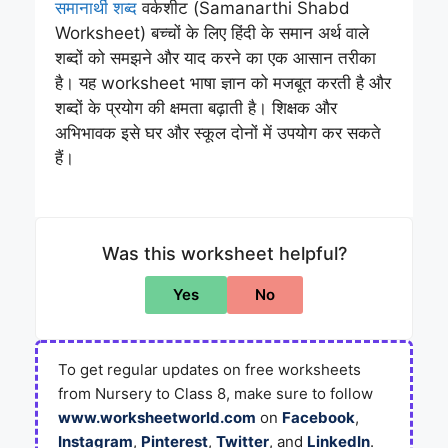
समानार्थी शब्द
वर्कशीट (Samanarthi Shabd
Worksheet) बच्चों के लिए हिंदी के समान अर्थ वाले
शब्दों को समझने और याद करने का एक आसान तरीका
है। यह worksheet भाषा ज्ञान को मजबूत करती है और
शब्दों के प्रयोग की क्षमता बढ़ाती है। शिक्षक और
अभिभावक इसे घर और स्कूल दोनों में उपयोग कर सकते
हैं।
Was this worksheet helpful?
Yes
No
To get regular updates on free worksheets
from Nursery to Class 8, make sure to follow
www.worksheetworld.com
on
Facebook
,
Instagram
,
Pinterest
,
Twitter
, and
LinkedIn
.