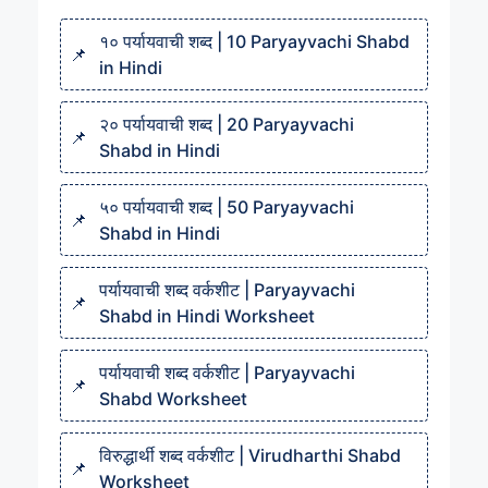
१० पर्यायवाची शब्द | 10 Paryayvachi Shabd
in Hindi
२० पर्यायवाची शब्द | 20 Paryayvachi
Shabd in Hindi
५० पर्यायवाची शब्द | 50 Paryayvachi
Shabd in Hindi
पर्यायवाची शब्द वर्कशीट | Paryayvachi
Shabd in Hindi Worksheet
पर्यायवाची शब्द वर्कशीट | Paryayvachi
Shabd Worksheet
विरुद्धार्थी शब्द वर्कशीट | Virudharthi Shabd
Worksheet