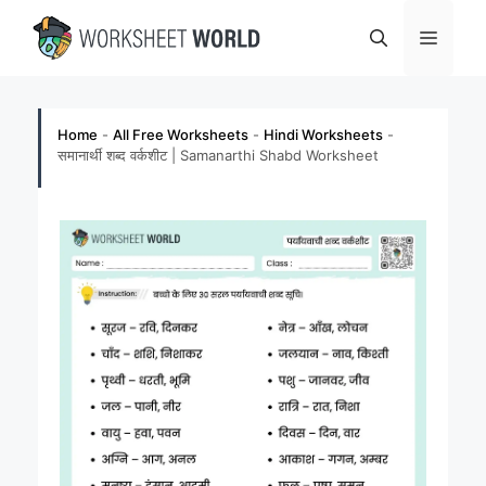
Skip
Menu
to
content
Home
-
All Free Worksheets
-
Hindi Worksheets
-
समानार्थी शब्द वर्कशीट | Samanarthi Shabd Worksheet