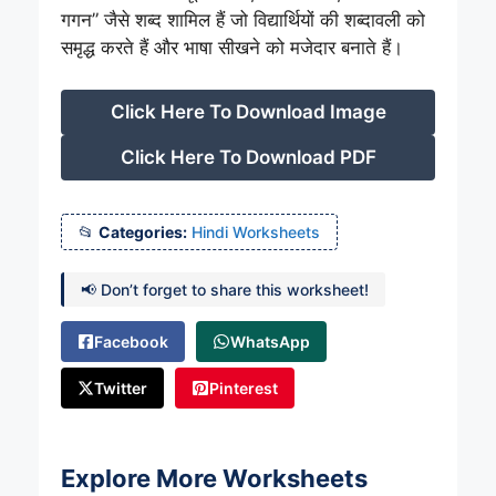
गगन” जैसे शब्द शामिल हैं जो विद्यार्थियों की शब्दावली को
समृद्ध करते हैं और भाषा सीखने को मजेदार बनाते हैं।
Click Here To Download Image
Click Here To Download PDF
Categories:
Hindi Worksheets
📢 Don’t forget to share this worksheet!
Facebook
WhatsApp
Twitter
Pinterest
Explore More Worksheets