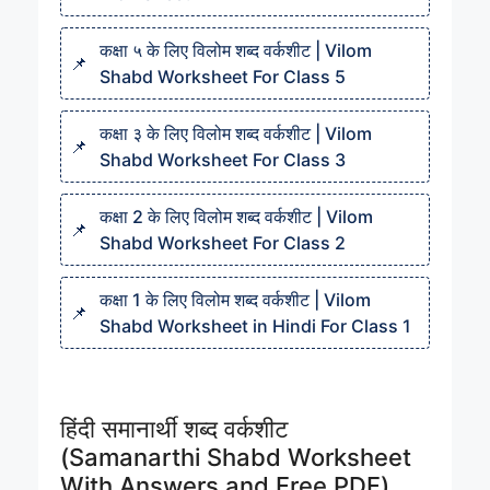
कक्षा ५ के लिए विलोम शब्द वर्कशीट | Vilom
Shabd Worksheet For Class 5
कक्षा ३ के लिए विलोम शब्द वर्कशीट | Vilom
Shabd Worksheet For Class 3
कक्षा 2 के लिए विलोम शब्द वर्कशीट | Vilom
Shabd Worksheet For Class 2
कक्षा 1 के लिए विलोम शब्द वर्कशीट | Vilom
Shabd Worksheet in Hindi For Class 1
हिंदी समानार्थी शब्द वर्कशीट
(Samanarthi Shabd Worksheet
With Answers and Free PDF)