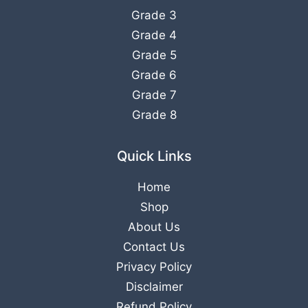
Grade 3
Grade 4
Grade 5
Grade 6
Grade 7
Grade 8
Quick Links
Home
Shop
About Us
Contact Us
Privacy Policy
Disclaimer
Refund Policy