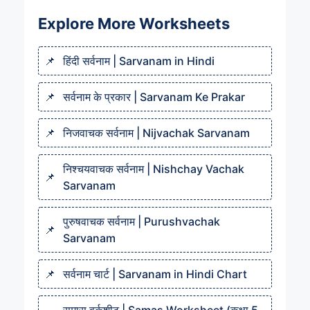
Explore More Worksheets
हिंदी सर्वनाम | Sarvanam in Hindi
सर्वनाम के प्रकार | Sarvanam Ke Prakar
निजवाचक सर्वनाम | Nijvachak Sarvanam
निश्चयवाचक सर्वनाम | Nishchay Vachak
Sarvanam
पुरुषवाचक सर्वनाम | Purushvachak
Sarvanam
सर्वनाम चार्ट | Sarvanam in Hindi Chart