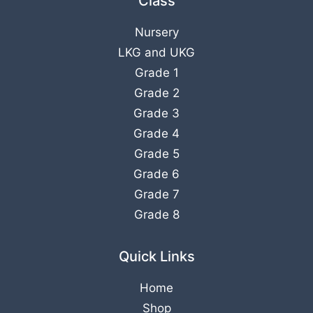
Class
Nursery
LKG
and
UKG
Grade 1
Grade 2
Grade 3
Grade 4
Grade 5
Grade 6
Grade 7
Grade 8
Quick Links
Home
Shop