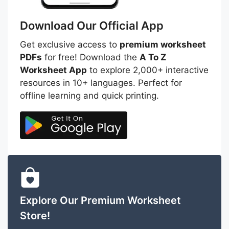
Download Our Official App
Get exclusive access to
premium worksheet
PDFs
for free! Download the
A To Z
Worksheet App
to explore 2,000+ interactive
resources in 10+ languages. Perfect for
offline learning and quick printing.
Explore Our Premium Worksheet
Store!