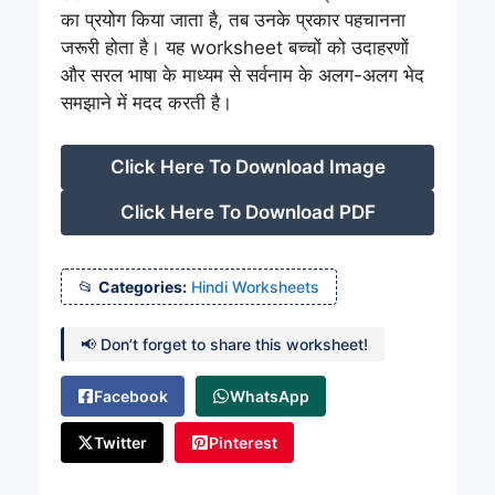
का प्रयोग किया जाता है, तब उनके प्रकार पहचानना
जरूरी होता है। यह worksheet बच्चों को उदाहरणों
और सरल भाषा के माध्यम से सर्वनाम के अलग-अलग भेद
समझाने में मदद करती है।
Click Here To Download Image
Click Here To Download PDF
Categories:
Hindi Worksheets
📢 Don’t forget to share this worksheet!
Facebook
WhatsApp
Twitter
Pinterest