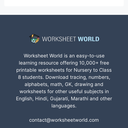
Worksheet World is an easy-to-use
learning resource offering 10,000+ free
printable worksheets for Nursery to Class
8 students. Download tracing, numbers,
alphabets, math, GK, drawing and
worksheets for other useful subjects in
English, Hindi, Gujarati, Marathi and other
languages.
contact@worksheetworld.com