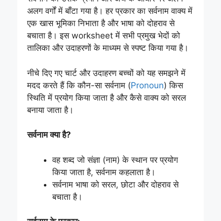
अलग वर्गों में बाँटा गया है। हर प्रकार का सर्वनाम वाक्य में
एक खास भूमिका निभाता है और भाषा को दोहराव से
बचाता है। इस worksheet में सभी प्रमुख भेदों को
तालिका और उदाहरणों के माध्यम से स्पष्ट किया गया है।
नीचे दिए गए चार्ट और उदाहरण बच्चों को यह समझने में
मदद करते हैं कि कौन-सा सर्वनाम (
Pronoun
) किस
स्थिति में प्रयोग किया जाता है और कैसे वाक्य को सरल
बनाया जाता है।
सर्वनाम क्या है?
वह शब्द जो संज्ञा (नाम) के स्थान पर प्रयोग
किया जाता है, सर्वनाम कहलाता है।
सर्वनाम भाषा को सरल, छोटा और दोहराव से
बचाता है।