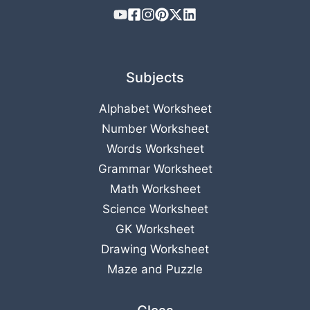
Subjects
Alphabet Worksheet
Number Worksheet
Words Worksheet
Grammar Worksheet
Math Worksheet
Science Worksheet
GK Worksheet
Drawing Worksheet
Maze and Puzzle