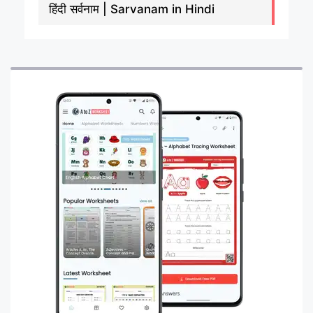
हिंदी सर्वनाम | Sarvanam in Hindi