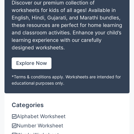
Discover our premium collection of
worksheets for kids of all ages! Available in
English, Hindi, Gujarati, and Marathi bundles,
these resources are perfect for home learning
and classroom activities. Enhance your child’s
learning experience with our carefully
designed worksheets.
Explore Now
*Terms & conditions apply. Worksheets are intended for
educational purposes only.
Categories
Alphabet Worksheet
Number Worksheet