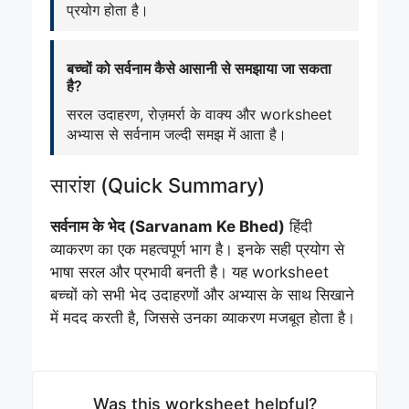
प्रयोग होता है।
बच्चों को सर्वनाम कैसे आसानी से समझाया जा सकता
है?
सरल उदाहरण, रोज़मर्रा के वाक्य और worksheet
अभ्यास से सर्वनाम जल्दी समझ में आता है।
सारांश (Quick Summary)
सर्वनाम के भेद (Sarvanam Ke Bhed)
हिंदी
व्याकरण का एक महत्वपूर्ण भाग है। इनके सही प्रयोग से
भाषा सरल और प्रभावी बनती है। यह worksheet
बच्चों को सभी भेद उदाहरणों और अभ्यास के साथ सिखाने
में मदद करती है, जिससे उनका व्याकरण मजबूत होता है।
Was this worksheet helpful?