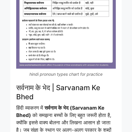
hindi pronoun types chart for practice
सर्वनाम के भेद | Sarvanam Ke
Bhed
हिंदी व्याकरण में
सर्वनाम के भेद (Sarvanam Ke
Bhed)
को समझना बच्चों के लिए बहुत जरूरी होता है,
क्योंकि इससे वाक्य बोलना और लिखना आसान हो जाता
है। जब संज्ञा के स्थान पर अलग-अलग प्रकार के शब्दों