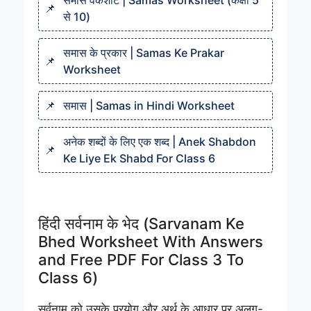
समास वर्कशीट | Samas Worksheet (कक्षा 5
से 10)
समास के प्रकार | Samas Ke Prakar
Worksheet
समास | Samas in Hindi Worksheet
अनेक शब्दों के लिए एक शब्द | Anek Shabdon
Ke Liye Ek Shabd For Class 6
हिंदी सर्वनाम के भेद (Sarvanam Ke
Bhed Worksheet With Answers
and Free PDF For Class 3 To
Class 6)
सर्वनाम को उसके प्रयोग और अर्थ के आधार पर अलग-