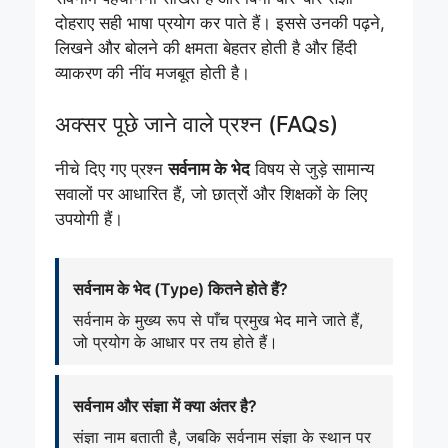
दोहराए सही भाषा प्रयोग कर पाते हैं। इससे उनकी पढ़ने,
लिखने और बोलने की क्षमता बेहतर होती है और हिंदी
व्याकरण की नींव मजबूत होती है।
अक्सर पूछे जाने वाले प्रश्न (FAQs)
नीचे दिए गए प्रश्न
सर्वनाम के भेद
विषय से जुड़े सामान्य
सवालों पर आधारित हैं, जो छात्रों और शिक्षकों के लिए
उपयोगी हैं।
सर्वनाम के भेद (Type) कितने होते हैं?
सर्वनाम के मुख्य रूप से पाँच प्रमुख भेद माने जाते हैं,
जो प्रयोग के आधार पर तय होते हैं।
सर्वनाम और संज्ञा में क्या अंतर है?
संज्ञा नाम बताती है, जबकि सर्वनाम संज्ञा के स्थान पर