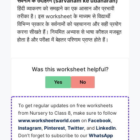
सर्वनाम के उदाहरण (sarvanam ke udaharan)
हिंदी व्याकरण को समझने का एक आसान और प्रभावी
तरीका है। इस worksheet के माध्यम से विद्यार्थी
विभिन्न प्रकार के सर्वनामों को पहचानना और सही प्रयोग
करना सीखते हैं। नियमित अभ्यास से भाषा कौशल मजबूत
होता है और परीक्षा में बेहतर परिणाम प्राप्त होते हैं।
Was this worksheet helpful?
Yes
No
To get regular updates on free worksheets
from Nursery to Class 8, make sure to follow
www.worksheetworld.com
on
Facebook
,
Instagram
,
Pinterest
,
Twitter
, and
LinkedIn
.
Don’t forget to subscribe to our
WhatsApp