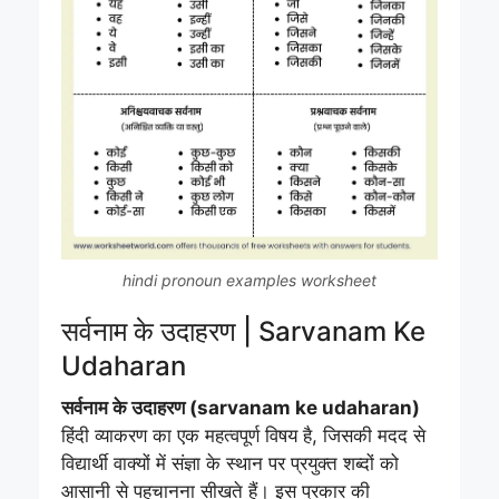
hindi pronoun examples worksheet
सर्वनाम के उदाहरण | Sarvanam Ke
Udaharan
सर्वनाम के उदाहरण (sarvanam ke udaharan)
हिंदी व्याकरण का एक महत्वपूर्ण विषय है, जिसकी मदद से
विद्यार्थी वाक्यों में संज्ञा के स्थान पर प्रयुक्त शब्दों को
आसानी से पहचानना सीखते हैं। इस प्रकार की