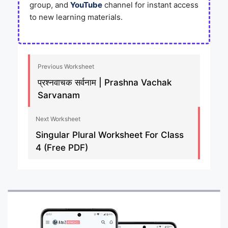
group, and
YouTube
channel for instant access
to new learning materials.
Previous Worksheet
प्रश्नवाचक सर्वनाम | Prashna Vachak
Sarvanam
Next Worksheet
Singular Plural Worksheet For Class
4 (Free PDF)