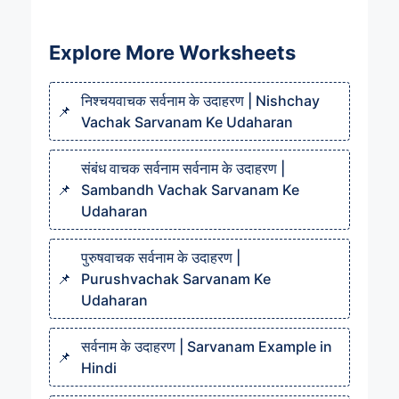
Explore More Worksheets
निश्चयवाचक सर्वनाम के उदाहरण | Nishchay
Vachak Sarvanam Ke Udaharan
संबंध वाचक सर्वनाम सर्वनाम के उदाहरण |
Sambandh Vachak Sarvanam Ke
Udaharan
पुरुषवाचक सर्वनाम के उदाहरण |
Purushvachak Sarvanam Ke
Udaharan
सर्वनाम के उदाहरण | Sarvanam Example in
Hindi