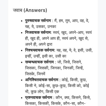
जवाब (Answers)
पुरुषवाचक सर्वनाम
: मैं, हम, तुम, आप, वह, वे,
यह, ये, उसका, उनका
निजवाचक सर्वनाम
: स्वयं, खुद, अपने-आप, स्वयं
ही, खुद ही, अपने आप ही, स्वयं अपने, खुद से,
अपने ही, अपने द्वारा
निश्चयवाचक सर्वनाम
: यह, वह, ये, वे, इसी, उसी,
इन्हीं, उन्हीं, इसी का, उसी का
सम्बन्धवाचक सर्वनाम
: जो, जिसे, जिसने,
जिसका, जिसकी, जिनका, जिनकी, जिन्हें,
जिसके, जिनमें
अनिश्चितवाचक सर्वनाम
: कोई, किसी, कुछ,
किसी ने, कोई-सा, कुछ-कुछ, किसी को, कोई
भी, कुछ लोग, किसी एक
प्रश्नवाचक सर्वनाम
: कौन, क्या, किसने, किसे,
किसका, किसकी, किसके, कौन-सा, कौन-