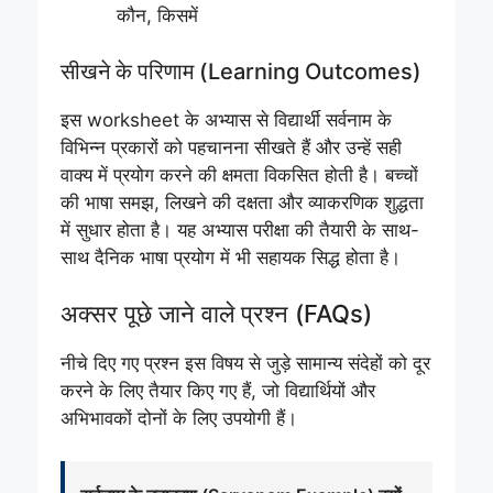
कौन, किसमें
सीखने के परिणाम (Learning Outcomes)
इस worksheet के अभ्यास से विद्यार्थी सर्वनाम के
विभिन्न प्रकारों को पहचानना सीखते हैं और उन्हें सही
वाक्य में प्रयोग करने की क्षमता विकसित होती है। बच्चों
की भाषा समझ, लिखने की दक्षता और व्याकरणिक शुद्धता
में सुधार होता है। यह अभ्यास परीक्षा की तैयारी के साथ-
साथ दैनिक भाषा प्रयोग में भी सहायक सिद्ध होता है।
अक्सर पूछे जाने वाले प्रश्न (FAQs)
नीचे दिए गए प्रश्न इस विषय से जुड़े सामान्य संदेहों को दूर
करने के लिए तैयार किए गए हैं, जो विद्यार्थियों और
अभिभावकों दोनों के लिए उपयोगी हैं।