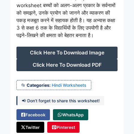
worksheet बच्चों को अलग-अलग प्रकार के सर्वनामों
को समझने, उनके प्रयोग को जानने और व्याकरण की
पकड़ मजबूत करने में सहायक होती है। यह अभ्यास कक्षा
3 से कक्षा 6 तक के विद्यार्थियों के लिए उपयोगी है और
पढ़ने-लिखने की क्षमता को बेहतर बनाता है।
Click Here To Download Image
Click Here To Download PDF
Categories:
Hindi Worksheets
📢 Don’t forget to share this worksheet!
Facebook
WhatsApp
Twitter
Pinterest