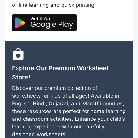
offline learning and quick printing.
Explore Our Premium Worksheet
Store!
Discover our premium collection of
worksheets for kids of all ages! Available in
English, Hindi, Gujarati, and Marathi bundles,
these resources are perfect for home learning
and classroom activities. Enhance your child’s
learning experience with our carefully
designed worksheets.