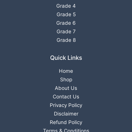
Grade 4
Grade 5
Grade 6
Grade 7
Grade 8
Quick Links
Home
Shop
About Us
Contact Us
Privacy Policy
Disclaimer
Refund Policy
Terms & Conditions