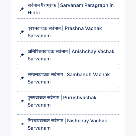
सर्वनाम पैराग्राफ | Sarvanam Paragraph in
Hindi
प्रश्नवाचक सर्वनाम | Prashna Vachak
Sarvanam
अनिश्चितवाचक सर्वनाम | Anishchay Vachak
Sarvanam
सम्बन्धवाचक सर्वनाम | Sambandh Vachak
Sarvanam
पुरुषवाचक सर्वनाम | Purushvachak
Sarvanam
निश्चयवाचक सर्वनाम | Nishchay Vachak
Sarvanam