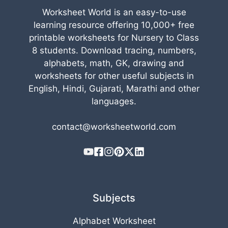
Worksheet World is an easy-to-use
learning resource offering 10,000+ free
printable worksheets for Nursery to Class
8 students. Download tracing, numbers,
alphabets, math, GK, drawing and
worksheets for other useful subjects in
English, Hindi, Gujarati, Marathi and other
languages.
contact@worksheetworld.com
Subjects
Alphabet Worksheet