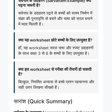
सर्वनाम के उदाहरण (Sarvanam Example) क्यों
पढ़ना जरूरी है?
सर्वनाम के उदाहरण पढ़ने से बच्चों को वाक्य निर्माण में
संज्ञा की पुनरावृत्ति से बचने और भाषा को सरल बनाने
में मदद मिलती है।
क्या यह worksheet छोटे बच्चों के लिए उपयुक्त है?
हाँ, यह worksheet सरल भाषा और स्पष्ट उदाहरणों
के साथ कक्षा 3 से 6 के बच्चों के लिए उपयुक्त है।
क्या इस worksheet से परीक्षा की तैयारी हो सकती
है?
बिल्कुल, नियमित अभ्यास से बच्चे प्रश्न पहचानना और
सही उत्तर लिखना सीखते हैं।
सारांश (Quick Summary)