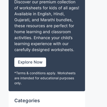
Discover our premium collection
of worksheets for kids of all ages!
Available in English, Hindi,
Gujarati, and Marathi bundles,
these resources are perfect for
home learning and classroom
activities. Enhance your child’s
learning experience with our
carefully designed worksheets.
Explore Now
*Terms & conditions apply. Worksheets
are intended for educational purposes
only.
Categories