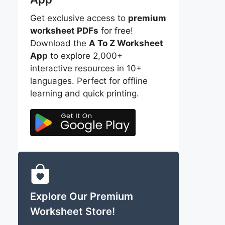
Get exclusive access to
premium
worksheet PDFs
for free!
Download the
A To Z Worksheet
App
to explore 2,000+
interactive resources in 10+
languages. Perfect for offline
learning and quick printing.
Explore Our Premium
Worksheet Store!