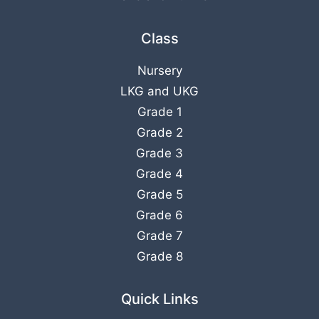
Class
Nursery
LKG
and
UKG
Grade 1
Grade 2
Grade 3
Grade 4
Grade 5
Grade 6
Grade 7
Grade 8
Quick Links