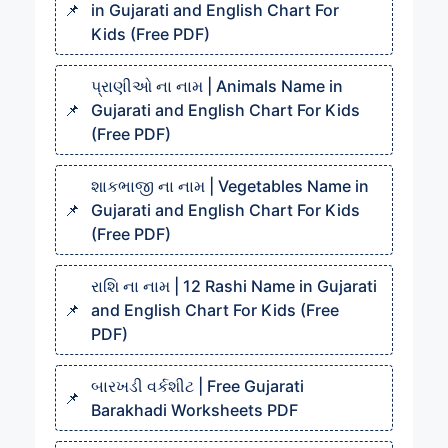
in Gujarati and English Chart For
Kids (Free PDF)
પ્રાણીઓ ના નામ | Animals Name in
Gujarati and English Chart For Kids
(Free PDF)
શાકભાજી ના નામ | Vegetables Name in
Gujarati and English Chart For Kids
(Free PDF)
રાશિ ના નામ | 12 Rashi Name in Gujarati
and English Chart For Kids (Free
PDF)
બારખડી વર્કશીટ | Free Gujarati
Barakhadi Worksheets PDF