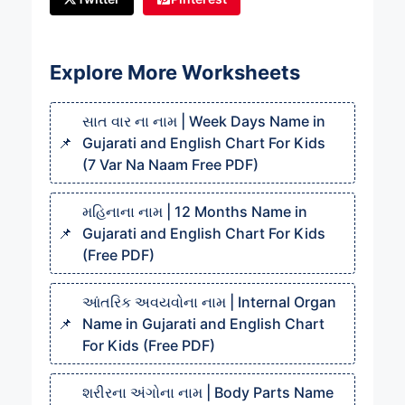
Explore More Worksheets
સાત વાર ના નામ | Week Days Name in
Gujarati and English Chart For Kids
(7 Var Na Naam Free PDF)
મહિનાના નામ | 12 Months Name in
Gujarati and English Chart For Kids
(Free PDF)
આંતરિક અવયવોના નામ | Internal Organ
Name in Gujarati and English Chart
For Kids (Free PDF)
શરીરના અંગોના નામ | Body Parts Name