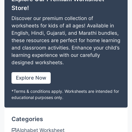
Store!
Discover our premium collection of
worksheets for kids of all ages! Available in
English, Hindi, Gujarati, and Marathi bundles,
these resources are perfect for home learning
and classroom activities. Enhance your child’s
learning experience with our carefully
designed worksheets.
Explore Now
*Terms & conditions apply. Worksheets are intended for
educational purposes only.
Categories
Alphabet Worksheet