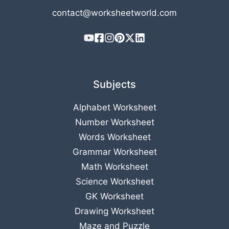
contact@worksheetworld.com
Subjects
Alphabet Worksheet
Number Worksheet
Words Worksheet
Grammar Worksheet
Math Worksheet
Science Worksheet
GK Worksheet
Drawing Worksheet
Maze and Puzzle