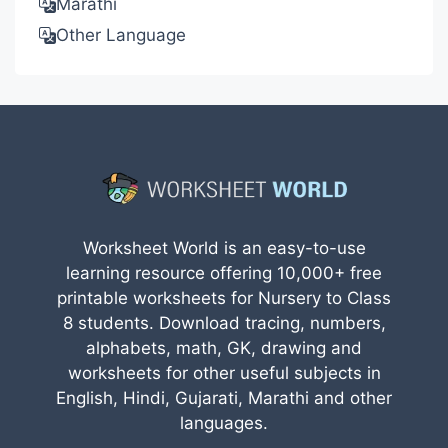
Marathi
Other Language
Worksheet World is an easy-to-use
learning resource offering 10,000+ free
printable worksheets for Nursery to Class
8 students. Download tracing, numbers,
alphabets, math, GK, drawing and
worksheets for other useful subjects in
English, Hindi, Gujarati, Marathi and other
languages.