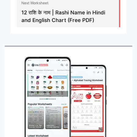
Next Worksheet
12 राशि के नाम | Rashi Name in Hindi
and English Chart (Free PDF)