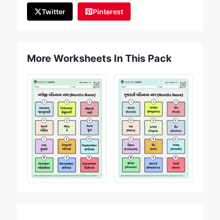
Twitter
Pinterest
More Worksheets In This Pack