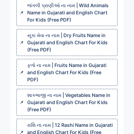
જંગલી પ્રાણીઓ ના નામ | Wild Animals
Name in Gujarati and English Chart
For Kids (Free PDF)
સૂકા મેવા ના નામ | Dry Fruits Name in
Gujarati and English Chart For Kids
(Free PDF)
ફળો ના નામ | Fruits Name in Gujarati
and English Chart For Kids (Free
PDF)
શાકભાજી ના નામ | Vegetables Name in
Gujarati and English Chart For Kids
(Free PDF)
રાશિ ના નામ | 12 Rashi Name in Gujarati
and English Chart For Kids (Free