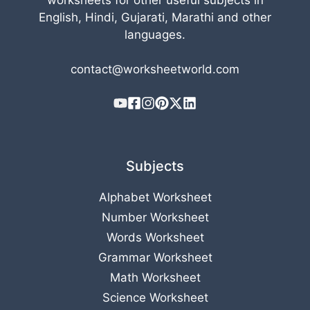
English, Hindi, Gujarati, Marathi and other
languages.
contact@worksheetworld.com
Subjects
Alphabet Worksheet
Number Worksheet
Words Worksheet
Grammar Worksheet
Math Worksheet
Science Worksheet