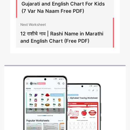
Gujarati and English Chart For Kids
(7 Var Na Naam Free PDF)
Next Worksheet
12 राशीचे नाव | Rashi Name in Marathi
and English Chart (Free PDF)