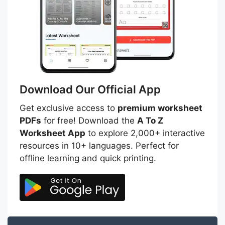
Download Our Official App
Get exclusive access to
premium worksheet
PDFs
for free! Download the
A To Z
Worksheet App
to explore 2,000+ interactive
resources in 10+ languages. Perfect for
offline learning and quick printing.