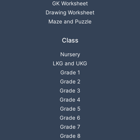
GK Worksheet
Drawing Worksheet
Maze and Puzzle
Class
Nursery
LKG
and
UKG
Grade 1
Grade 2
Grade 3
Grade 4
Grade 5
Grade 6
Grade 7
Grade 8