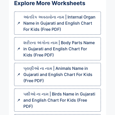
Explore More Worksheets
આંતરિક અવયવોના નામ | Internal Organ
Name in Gujarati and English Chart
For Kids (Free PDF)
શરીરના અંગોના નામ | Body Parts Name
in Gujarati and English Chart For
Kids (Free PDF)
પ્રાણીઓ ના નામ | Animals Name in
Gujarati and English Chart For Kids
(Free PDF)
પક્ષીઓ ના નામ | Birds Name in Gujarati
and English Chart For Kids (Free
PDF)