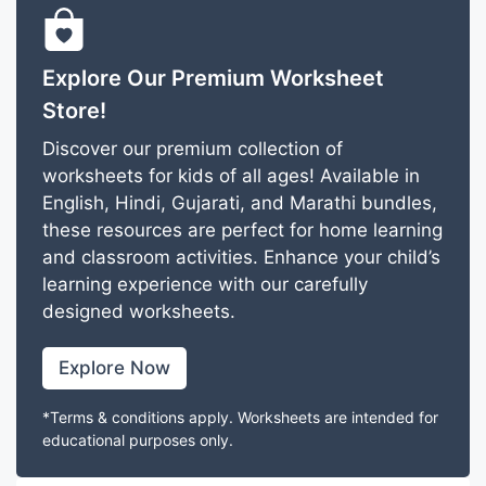
Explore Our Premium Worksheet
Store!
Discover our premium collection of
worksheets for kids of all ages! Available in
English, Hindi, Gujarati, and Marathi bundles,
these resources are perfect for home learning
and classroom activities. Enhance your child’s
learning experience with our carefully
designed worksheets.
Explore Now
*Terms & conditions apply. Worksheets are intended for
educational purposes only.