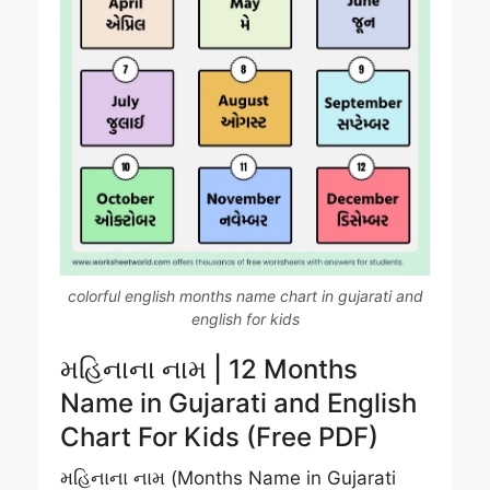
colorful english months name chart in gujarati and
english for kids
મહિનાના નામ | 12 Months
Name in Gujarati and English
Chart For Kids (Free PDF)
મહિનાના નામ (Months Name in Gujarati