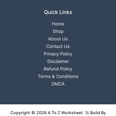
Quick Links
Home
Shop
About Us
Contact Us
Privacy Policy
Disclaimer
Refund Policy
Terms & Conditions
DMCA
Copyright © 2026 A To Z Worksheet. 🚀 Build By