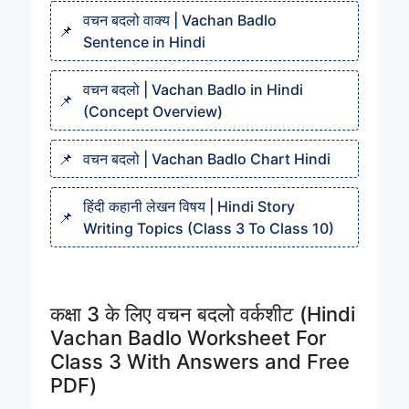
वचन बदलो वाक्य | Vachan Badlo
Sentence in Hindi
वचन बदलो | Vachan Badlo in Hindi
(Concept Overview)
वचन बदलो | Vachan Badlo Chart Hindi
हिंदी कहानी लेखन विषय | Hindi Story
Writing Topics (Class 3 To Class 10)
कक्षा 3 के लिए वचन बदलो वर्कशीट (Hindi
Vachan Badlo Worksheet For
Class 3 With Answers and Free
PDF)