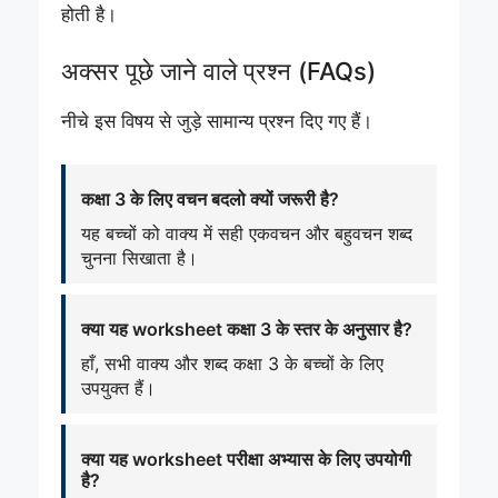
होती है।
अक्सर पूछे जाने वाले प्रश्न (FAQs)
नीचे इस विषय से जुड़े सामान्य प्रश्न दिए गए हैं।
कक्षा 3 के लिए वचन बदलो क्यों जरूरी है?
यह बच्चों को वाक्य में सही एकवचन और बहुवचन शब्द
चुनना सिखाता है।
क्या यह worksheet कक्षा 3 के स्तर के अनुसार है?
हाँ, सभी वाक्य और शब्द कक्षा 3 के बच्चों के लिए
उपयुक्त हैं।
क्या यह worksheet परीक्षा अभ्यास के लिए उपयोगी
है?