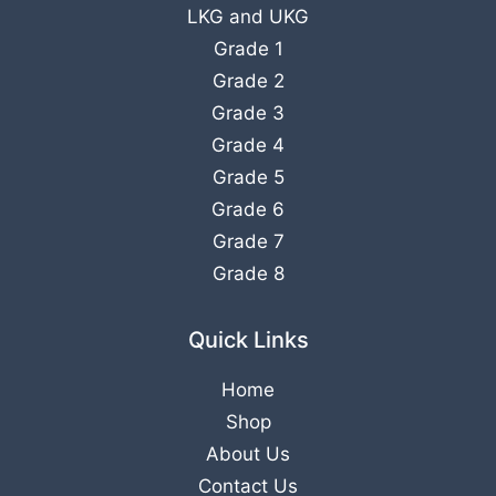
LKG
and
UKG
Grade 1
Grade 2
Grade 3
Grade 4
Grade 5
Grade 6
Grade 7
Grade 8
Quick Links
Home
Shop
About Us
Contact Us