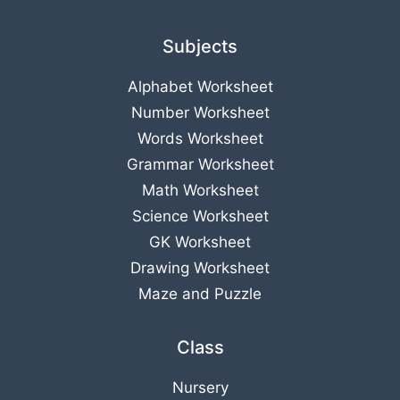
Subjects
Alphabet Worksheet
Number Worksheet
Words Worksheet
Grammar Worksheet
Math Worksheet
Science Worksheet
GK Worksheet
Drawing Worksheet
Maze and Puzzle
Class
Nursery