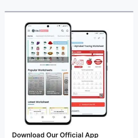
Download Our Official App