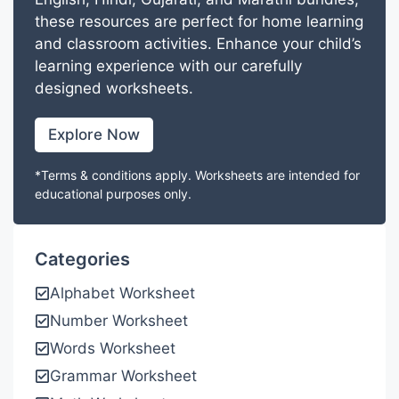
these resources are perfect for home learning
and classroom activities. Enhance your child’s
learning experience with our carefully
designed worksheets.
Explore Now
*Terms & conditions apply. Worksheets are intended for
educational purposes only.
Categories
Alphabet Worksheet
Number Worksheet
Words Worksheet
Grammar Worksheet