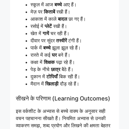
स्कूल में आज
बच्चे
आए हैं।
मेज़ पर
किताबें
रखी हैं।
आकाश में काले
बादल
छा गए हैं।
रसोई में
प्लेटें
रखी हैं।
खेत में
गायें
चर रही हैं।
दीवार पर सुंदर
तस्वीरें
टंगी हैं।
पार्क में
बच्चे
झूला झूल रहे हैं।
रास्ते में कई
घर
बने हैं।
कक्षा में
शिक्षक
पढ़ा रहे हैं।
पेड़ के नीचे
छात्र
बैठे हैं।
दुकान में
टोपियाँ
बिक रही हैं।
मैदान में
खिलाड़ी
दौड़ रहे हैं।
सीखने के परिणाम (Learning Outcomes)
इस वर्कशीट के अभ्यास से बच्चे वाक्य के अनुसार सही
वचन पहचानना सीखते हैं। नियमित अभ्यास से उनकी
व्याकरण समझ, शब्द प्रयोग और लिखने की क्षमता बेहतर