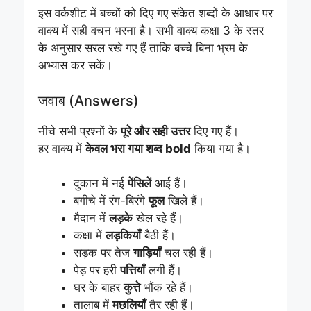
इस वर्कशीट में बच्चों को दिए गए संकेत शब्दों के आधार पर
वाक्य में सही वचन भरना है। सभी वाक्य कक्षा 3 के स्तर
के अनुसार सरल रखे गए हैं ताकि बच्चे बिना भ्रम के
अभ्यास कर सकें।
जवाब (Answers)
नीचे सभी प्रश्नों के
पूरे और सही उत्तर
दिए गए हैं।
हर वाक्य में
केवल भरा गया शब्द bold
किया गया है।
दुकान में नई
पेंसिलें
आई हैं।
बगीचे में रंग-बिरंगे
फूल
खिले हैं।
मैदान में
लड़के
खेल रहे हैं।
कक्षा में
लड़कियाँ
बैठी हैं।
सड़क पर तेज
गाड़ियाँ
चल रही हैं।
पेड़ पर हरी
पत्तियाँ
लगी हैं।
घर के बाहर
कुत्ते
भौंक रहे हैं।
तालाब में
मछलियाँ
तैर रही हैं।