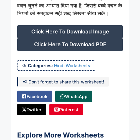
वचन चुनने का अभ्यास दिया गया है, जिससे बच्चे वचन के
नियमों को समझकर सही शब्द लिखना सीख सकें।
Click Here To Download Image
Click Here To Download PDF
Categories:
Hindi Worksheets
📢 Don’t forget to share this worksheet!
Facebook
WhatsApp
Twitter
Pinterest
Explore More Worksheets