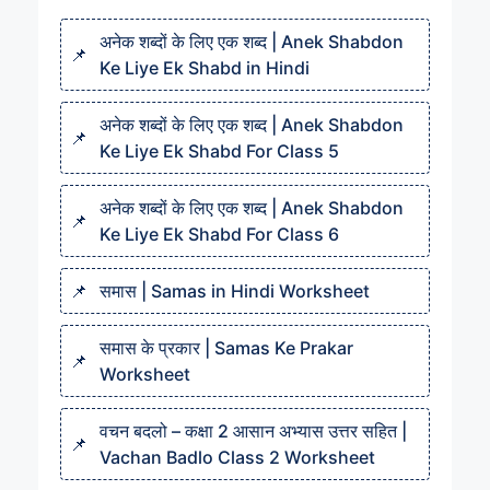
अनेक शब्दों के लिए एक शब्द | Anek Shabdon
Ke Liye Ek Shabd in Hindi
अनेक शब्दों के लिए एक शब्द | Anek Shabdon
Ke Liye Ek Shabd For Class 5
अनेक शब्दों के लिए एक शब्द | Anek Shabdon
Ke Liye Ek Shabd For Class 6
समास | Samas in Hindi Worksheet
समास के प्रकार | Samas Ke Prakar
Worksheet
वचन बदलो – कक्षा 2 आसान अभ्यास उत्तर सहित |
Vachan Badlo Class 2 Worksheet