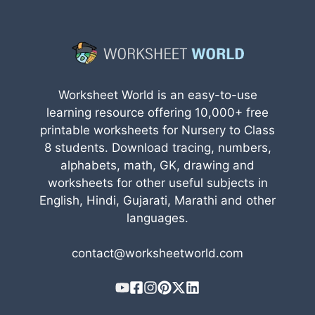
Worksheet World is an easy-to-use
learning resource offering 10,000+ free
printable worksheets for Nursery to Class
8 students. Download tracing, numbers,
alphabets, math, GK, drawing and
worksheets for other useful subjects in
English, Hindi, Gujarati, Marathi and other
languages.
contact@worksheetworld.com