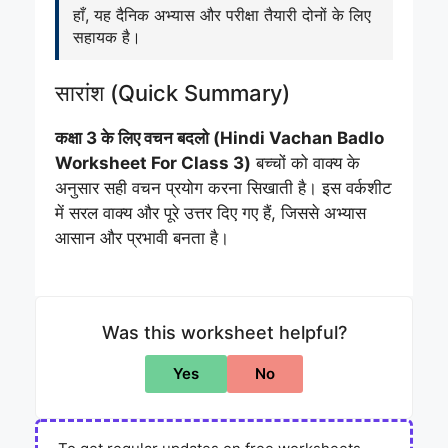
हाँ, यह दैनिक अभ्यास और परीक्षा तैयारी दोनों के लिए
सहायक है।
सारांश (Quick Summary)
कक्षा 3 के लिए वचन बदलो (Hindi Vachan Badlo
Worksheet For Class 3)
बच्चों को वाक्य के
अनुसार सही वचन प्रयोग करना सिखाती है। इस वर्कशीट
में सरल वाक्य और पूरे उत्तर दिए गए हैं, जिससे अभ्यास
आसान और प्रभावी बनता है।
Was this worksheet helpful?
Yes
No