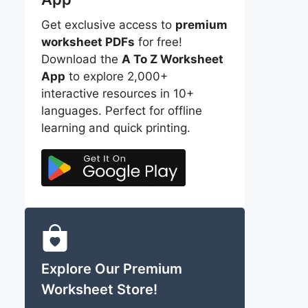
Get exclusive access to
premium
worksheet PDFs
for free!
Download the
A To Z Worksheet
App
to explore 2,000+
interactive resources in 10+
languages. Perfect for offline
learning and quick printing.
Explore Our Premium
Worksheet Store!