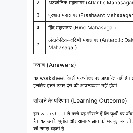
2
अटलांटिक महासागर (Atlantic Mahasagar
3
प्रशांत महासागर (Prashaant Mahasagar
4
हिंद महासागर (Hind Mahasagar)
अंटार्कटिक-दक्षिणी महासागर (Antarctic Da
5
Mahasagar)
जवाब (Answers)
यह worksheet किसी प्रश्नोत्तर पर आधारित नहीं है। इ
इसलिए इसमें उत्तर देने की आवश्यकता नहीं होती।
सीखने के परिणाम (Learning Outcome)
इस worksheet से बच्चे यह सीखते हैं कि पृथ्वी पर पाँ
है। यह उनके भूगोल और सामान्य ज्ञान को मजबूत बनाती ह
की समझ बढ़ती है।