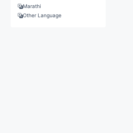
Marathi
Other Language