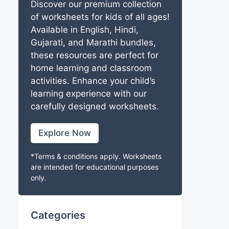
Discover our premium collection
of worksheets for kids of all ages!
Available in English, Hindi,
Gujarati, and Marathi bundles,
these resources are perfect for
home learning and classroom
activities. Enhance your child’s
learning experience with our
carefully designed worksheets.
Explore Now
*Terms & conditions apply. Worksheets
are intended for educational purposes
only.
Categories