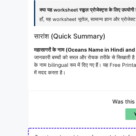
क्या यह worksheet स्कूल प्रोजेक्ट्स के लिए उपयोगी 
हाँ, यह worksheet भूगोल, सामान्य ज्ञान और प्रोजेक्ट 
सारांश (Quick Summary)
महासागरों के नाम (Oceans Name in Hindi and
जानकारी बच्चों को सरल और रोचक तरीके से सिखाती है। 
के नाम bilingual रूप में दिए गए हैं। यह Free Print
में मदद करता है।
Was this