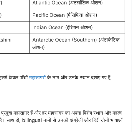
)
Atlantic Ocean (अटलांटिक ओशन)
)
Pacific Ocean (पैसिफिक ओशन)
Indian Ocean (इंडियन ओशन)
kshini
Antarctic Ocean (Southern) (अंटार्कटिक
ओशन)
समें केवल पाँचों
महासागरों
के नाम और उनके स्थान दर्शाए गए हैं,
च प्रमुख महासागर हैं और हर महासागर का अपना विशेष स्थान और महत्व
ै। साथ ही, bilingual नामों से उनकी अंग्रेजी और हिंदी दोनों भाषाओं