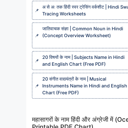
अ से अः तक हिंदी स्वर ट्रेसिंग वर्कशीट | Hindi Sw
Tracing Worksheets
जातिवाचक संज्ञा | Common Noun in Hindi
(Concept Overview Worksheet)
20 विषयों के नाम | Subjects Name in Hindi
and English Chart (Free PDF)
20 संगीत वाद्ययंत्रों के नाम | Musical
Instruments Name in Hindi and English
Chart (Free PDF)
महासागरों के नाम हिंदी और अंग्रेजी म
Printable PDF Chart)