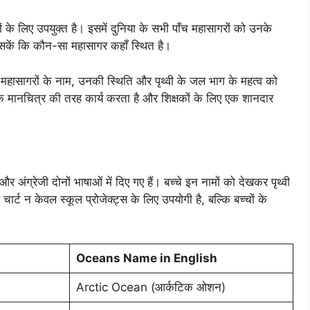
 के लिए उपयुक्त है। इसमें दुनिया के सभी पाँच महासागरों को उनके
सकें कि कौन-सा महासागर कहाँ स्थित है।
 महासागरों के नाम, उनकी स्थिति और पृथ्वी के जल भाग के महत्व को
क मानचित्र की तरह कार्य करता है और शिक्षकों के लिए एक शानदार
र अंग्रेजी दोनों भाषाओं में दिए गए हैं। बच्चे इन नामों को देखकर पृथ्वी
ार्ट न केवल स्कूल प्रोजेक्ट्स के लिए उपयोगी है, बल्कि बच्चों के
Oceans Name in English
Arctic Ocean (आर्कटिक ओशन)