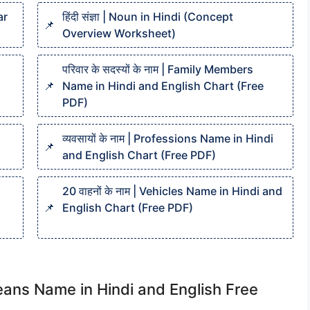
ar
हिंदी संज्ञा | Noun in Hindi (Concept
Overview Worksheet)
परिवार के सदस्यों के नाम | Family Members
Name in Hindi and English Chart (Free
PDF)
व्यवसायों के नाम | Professions Name in Hindi
and English Chart (Free PDF)
20 वाहनों के नाम | Vehicles Name in Hindi and
English Chart (Free PDF)
ें (Oceans Name in Hindi and English Free