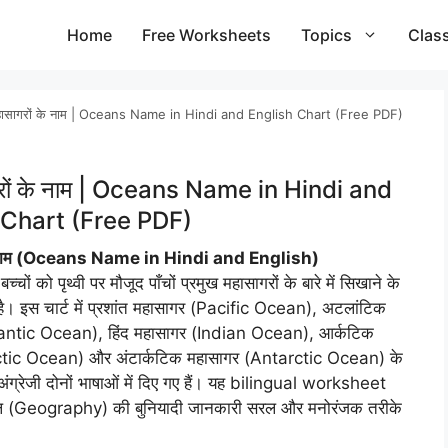
Home
Free Worksheets
Topics
Clas
हासागरों के नाम | Oceans Name in Hindi and English Chart (Free PDF)
रों के नाम | Oceans Name in Hindi and
 Chart (Free PDF)
े नाम (Oceans Name in Hindi and English)
ों को पृथ्वी पर मौजूद पाँचों प्रमुख महासागरों के बारे में सिखाने के
है। इस चार्ट में प्रशांत महासागर (Pacific Ocean), अटलांटिक
lantic Ocean), हिंद महासागर (Indian Ocean), आर्कटिक
ctic Ocean) और अंटार्कटिक महासागर (Antarctic Ocean) के
अंग्रेजी दोनों भाषाओं में दिए गए हैं। यह bilingual worksheet
गोल (Geography) की बुनियादी जानकारी सरल और मनोरंजक तरीके