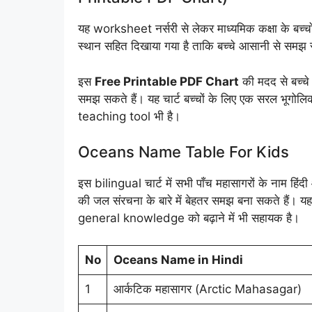
यह worksheet नर्सरी से लेकर माध्यमिक कक्षा के बच्चों
स्थान सहित दिखाया गया है ताकि बच्चे आसानी से समझ 
इस
Free Printable PDF Chart
की मदद से बच्चे
समझ सकते हैं। यह चार्ट बच्चों के लिए एक सरल भूगोलि
teaching tool भी है।
Oceans Name Table For Kids
इस bilingual चार्ट में सभी पाँच महासागरों के नाम हिंदी औ
की जल संरचना के बारे में बेहतर समझ बना सकते हैं। यह च
general knowledge को बढ़ाने में भी सहायक है।
No
Oceans Name in Hindi
1
आर्कटिक महासागर (Arctic Mahasagar)