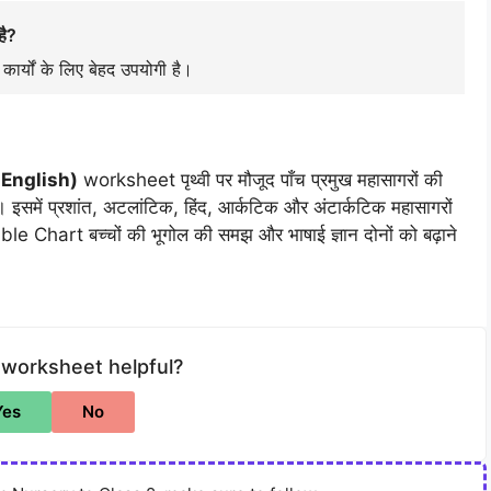
है?
कार्यों के लिए बेहद उपयोगी है।
 English)
worksheet पृथ्वी पर मौजूद पाँच प्रमुख महासागरों की
इसमें प्रशांत, अटलांटिक, हिंद, आर्कटिक और अंटार्कटिक महासागरों
able Chart बच्चों की भूगोल की समझ और भाषाई ज्ञान दोनों को बढ़ाने
 worksheet helpful?
Yes
No