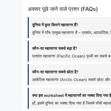
अक्सर पूछे जाने वाले प्रश्न (FAQs)
दुनिया में कुल कितने महासागर हैं?
दुनिया में पाँच प्रमुख महासागर हैं – प्रशांत, अटलांटि
कौन-सा महासागर सबसे बड़ा है?
प्रशांत महासागर (Pacific Ocean) पृथ्वी का सबसे बड
कौन-सा महासागर सबसे छोटा है?
आर्कटिक महासागर (Arctic Ocean) सबसे छोटा और स
क्या इस worksheet में महासागरों का नक्शा दिया गया ह
हाँ, इसमें दुनिया का नक्शा दिया गया है जिसमें पाँचों मह