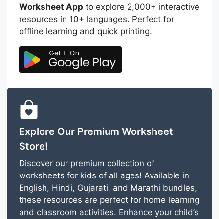
Worksheet App
to explore 2,000+ interactive
resources in 10+ languages. Perfect for
offline learning and quick printing.
Explore Our Premium Worksheet
Store!
Discover our premium collection of
worksheets for kids of all ages! Available in
English, Hindi, Gujarati, and Marathi bundles,
these resources are perfect for home learning
and classroom activities. Enhance your child’s