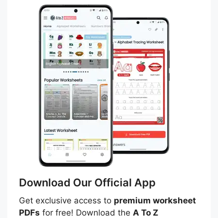
Download Our Official App
Get exclusive access to
premium worksheet
PDFs
for free! Download the
A To Z