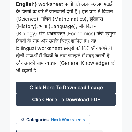
English)
worksheet बच्चों को अलग-अलग पढ़ाई
के विषयों के बारे में जानकारी देती है। इस चार्ट में विज्ञान
(Science), गणित (Mathematics), इतिहास
(History), भाषा (Language), जीवविज्ञान
(Biology) और अर्थशास्त्र (Economics) जैसे प्रमुख
विषयों के नाम और उनके चित्र शामिल हैं। यह
bilingual worksheet छात्रों को हिंदी और अंग्रेजी
दोनों भाषाओं में विषयों के नाम समझने में मदद करती है
और उनकी सामान्य ज्ञान (General Knowledge) को
भी बढ़ाती है।
Click Here To Download Image
Click Here To Download PDF
Categories:
Hindi Worksheets