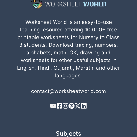
Worksheet World is an easy-to-use
learning resource offering 10,000+ free
printable worksheets for Nursery to Class
8 students. Download tracing, numbers,
alphabets, math, GK, drawing and
worksheets for other useful subjects in
English, Hindi, Gujarati, Marathi and other
languages.
contact@worksheetworld.com
Subjects