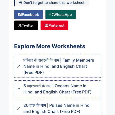
📢 Don’t forget to share this worksheet!
Facebook
WhatsApp
Twitter
Pinterest
Explore More Worksheets
परिवार के सदस्यों के नाम | Family Members
Name in Hindi and English Chart
(Free PDF)
5 महासागरों के नाम | Oceans Name in
Hindi and English Chart (Free PDF)
20 दाल के नाम | Pulses Name in Hindi
and English Chart (Free PDF)