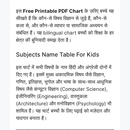
इस
Free Printable PDF Chart
के ज़रिए बच्चे यह
सीखते हैं कि कौन-से विषय विज्ञान से जुड़े हैं, कौन-से
कला से, और कौन-से व्यापार या सामाजिक अध्ययन से
संबंधित हैं। यह bilingual chart बच्चों को शिक्षा के हर
क्षेत्र की बुनियादी समझ देता है।
Subjects Name Table For Kids
इस चार्ट में सभी विषयों के नाम हिंदी और अंग्रेजी दोनों में
दिए गए हैं। इसमें मुख्य अकादमिक विषय जैसे विज्ञान,
गणित, इतिहास, भूगोल और भाषा के साथ-साथ आधुनिक
विषय जैसे कंप्यूटर विज्ञान (Computer Science),
इंजीनियरिंग (Engineering), वास्तुकला
(Architecture) और मनोविज्ञान (Psychology) भी
शामिल हैं। यह चार्ट बच्चों के लिए पढ़ाई को मज़ेदार और
यादगार बनाता है।