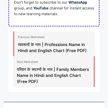
Don’t forget to subscribe to our
WhatsApp
group, and
YouTube
channel for instant access
to new learning materials.
Previous Worksheet
व्यवसायों के नाम | Professions Name in
Hindi and English Chart (Free PDF)
Next Worksheet
परिवार के सदस्यों के नाम | Family Members
Name in Hindi and English Chart
(Free PDF)