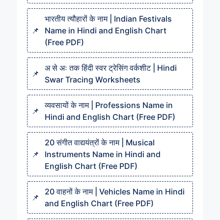
भारतीय त्यौहारों के नाम | Indian Festivals
Name in Hindi and English Chart
(Free PDF)
अ से अः तक हिंदी स्वर ट्रेसिंग वर्कशीट | Hindi
Swar Tracing Worksheets
व्यवसायों के नाम | Professions Name in
Hindi and English Chart (Free PDF)
20 संगीत वाद्ययंत्रों के नाम | Musical
Instruments Name in Hindi and
English Chart (Free PDF)
20 वाहनों के नाम | Vehicles Name in Hindi
and English Chart (Free PDF)