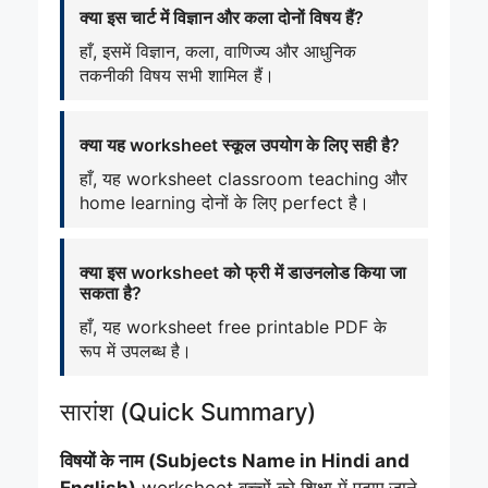
क्या इस चार्ट में विज्ञान और कला दोनों विषय हैं?
हाँ, इसमें विज्ञान, कला, वाणिज्य और आधुनिक
तकनीकी विषय सभी शामिल हैं।
क्या यह worksheet स्कूल उपयोग के लिए सही है?
हाँ, यह worksheet classroom teaching और
home learning दोनों के लिए perfect है।
क्या इस worksheet को फ्री में डाउनलोड किया जा
सकता है?
हाँ, यह worksheet free printable PDF के
रूप में उपलब्ध है।
सारांश (Quick Summary)
विषयों के नाम (Subjects Name in Hindi and