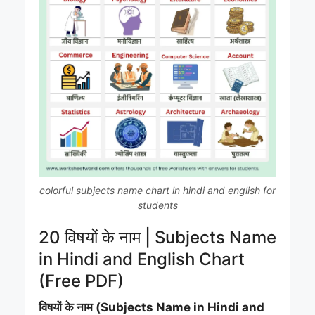
colorful subjects name chart in hindi and english for
students
20 विषयों के नाम | Subjects Name
in Hindi and English Chart
(Free PDF)
विषयों के नाम (Subjects Name in Hindi and