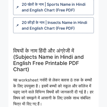
20 खेलों के नाम | Sports Name in Hindi
and English Chart (Free PDF)
20 कीड़ों के नाम | Insects Name in Hindi
and English Chart (Free PDF)
विषयों के नाम हिंदी और अंग्रेजी में
(Subjects Name in Hindi and
English Free Printable PDF
Chart)
यह worksheet नर्सरी से लेकर क्लास 8 तक के बच्चों
के लिए उपयुक्त है। इसमें बच्चों को स्कूल और कॉलेज में
पढ़ाए जाने वाले विभिन्न विषयों की जानकारी दी गई है। हर
विषय को समझने में आसानी के लिए उसके साथ संबंधित
चित्र भी दिए गए हैं।