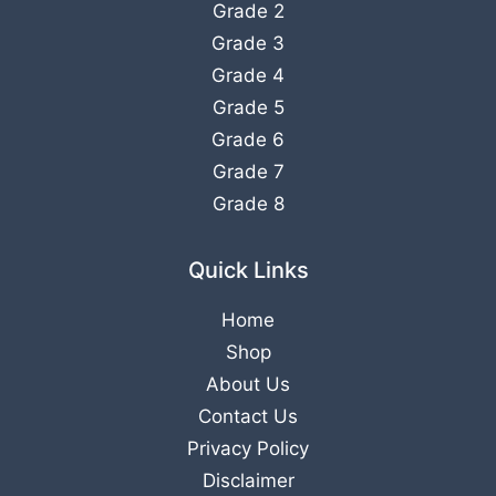
Grade 2
Grade 3
Grade 4
Grade 5
Grade 6
Grade 7
Grade 8
Quick Links
Home
Shop
About Us
Contact Us
Privacy Policy
Disclaimer