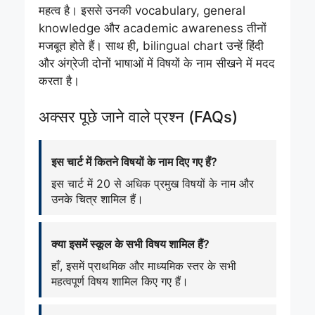
महत्व है। इससे उनकी vocabulary, general
knowledge और academic awareness तीनों
मजबूत होते हैं। साथ ही, bilingual chart उन्हें हिंदी
और अंग्रेजी दोनों भाषाओं में विषयों के नाम सीखने में मदद
करता है।
अक्सर पूछे जाने वाले प्रश्न (FAQs)
इस चार्ट में कितने विषयों के नाम दिए गए हैं?
इस चार्ट में 20 से अधिक प्रमुख विषयों के नाम और
उनके चित्र शामिल हैं।
क्या इसमें स्कूल के सभी विषय शामिल हैं?
हाँ, इसमें प्राथमिक और माध्यमिक स्तर के सभी
महत्वपूर्ण विषय शामिल किए गए हैं।