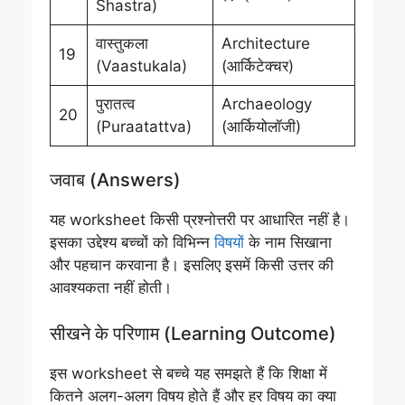
Shastra)
वास्तुकला
Architecture
19
(Vaastukala)
(आर्किटेक्चर)
पुरातत्व
Archaeology
20
(Puraatattva)
(आर्कियोलॉजी)
जवाब (Answers)
यह worksheet किसी प्रश्नोत्तरी पर आधारित नहीं है।
इसका उद्देश्य बच्चों को विभिन्न
विषयों
के नाम सिखाना
और पहचान करवाना है। इसलिए इसमें किसी उत्तर की
आवश्यकता नहीं होती।
सीखने के परिणाम (Learning Outcome)
इस worksheet से बच्चे यह समझते हैं कि शिक्षा में
कितने अलग-अलग विषय होते हैं और हर विषय का क्या