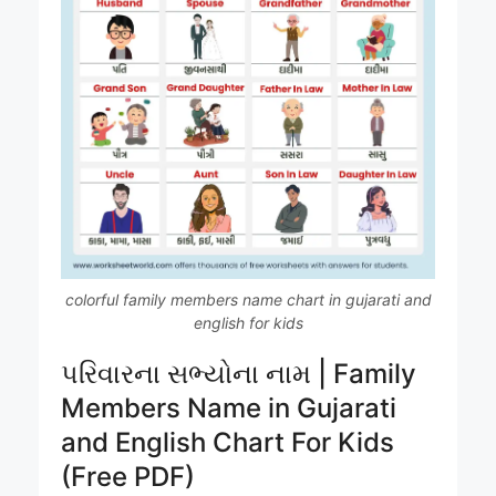
colorful family members name chart in gujarati and
english for kids
પરિવારના સભ્યોના નામ | Family
Members Name in Gujarati
and English Chart For Kids
(Free PDF)