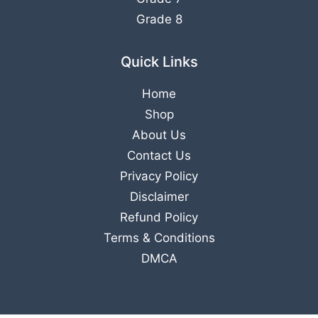
Grade 8
Quick Links
Home
Shop
About Us
Contact Us
Privacy Policy
Disclaimer
Refund Policy
Terms & Conditions
DMCA