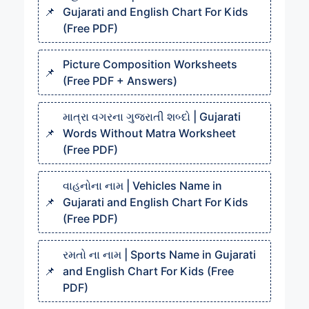
Gujarati and English Chart For Kids
(Free PDF)
Picture Composition Worksheets
(Free PDF + Answers)
માત્રા વગરના ગુજરાતી શબ્દો | Gujarati
Words Without Matra Worksheet
(Free PDF)
વાહનોના નામ | Vehicles Name in
Gujarati and English Chart For Kids
(Free PDF)
રમતો ના નામ | Sports Name in Gujarati
and English Chart For Kids (Free
PDF)