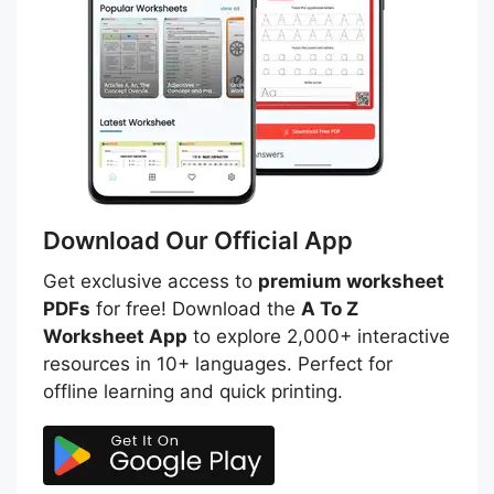
Download Our Official App
Get exclusive access to
premium worksheet
PDFs
for free! Download the
A To Z
Worksheet App
to explore 2,000+ interactive
resources in 10+ languages. Perfect for
offline learning and quick printing.