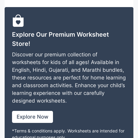
Explore Our Premium Worksheet
Store!
Discover our premium collection of
worksheets for kids of all ages! Available in
English, Hindi, Gujarati, and Marathi bundles,
these resources are perfect for home learning
and classroom activities. Enhance your child’s
learning experience with our carefully
designed worksheets.
Explore Now
*Terms & conditions apply. Worksheets are intended for
educational purposes only.