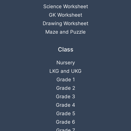
Science Worksheet
GK Worksheet
Drawing Worksheet
Maze and Puzzle
Class
Nursery
LKG
and
UKG
Grade 1
Grade 2
Grade 3
Grade 4
Grade 5
Grade 6
Grade 7