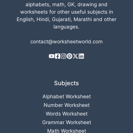
alphabets, math, GK, drawing and
worksheets for other useful subjects in
English, Hindi, Gujarati, Marathi and other
languages.
contact@worksheetworld.com
Subjects
Alphabet Worksheet
Number Worksheet
Words Worksheet
Grammar Worksheet
Math Worksheet