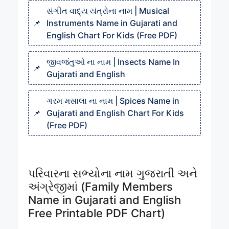
સંગીત વાદ્ય યંત્રોના નામ | Musical
Instruments Name in Gujarati and
English Chart For Kids (Free PDF)
જીવજંતુઓ ના નામ | Insects Name In
Gujarati and English
ગરમ મસાલા ના નામ | Spices Name in
Gujarati and English Chart For Kids
(Free PDF)
પરિવારના સભ્યોના નામ ગુજરાતી અને
અંગ્રેજીમાં (Family Members
Name in Gujarati and English
Free Printable PDF Chart)