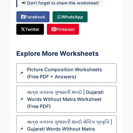
📢 Don’t forget to share this worksheet!
Facebook
WhatsApp
Twitter
Pinterest
Explore More Worksheets
Picture Composition Worksheets
(Free PDF + Answers)
માત્રા વગરના ગુજરાતી શબ્દો | Gujarati
Words Without Matra Worksheet
(Free PDF)
માત્રા વગરના ગુજરાતી શબ્દો મેચિંગ પ્રવૃત્તિ |
Gujarati Words Without Matra