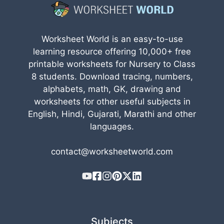
Worksheet World is an easy-to-use
learning resource offering 10,000+ free
printable worksheets for Nursery to Class
8 students. Download tracing, numbers,
alphabets, math, GK, drawing and
worksheets for other useful subjects in
English, Hindi, Gujarati, Marathi and other
languages.
contact@worksheetworld.com
Subjects