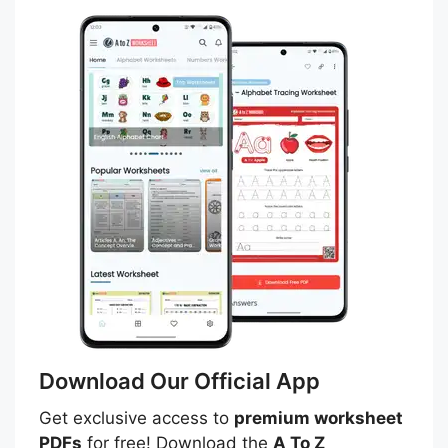
Download Our Official App
Get exclusive access to
premium worksheet
PDFs
for free! Download the
A To Z