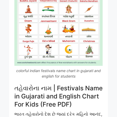
colorful indian festivals name chart in gujarati and
english for students
તહેવારોના નામ | Festivals Name
in Gujarati and English Chart
For Kids (Free PDF)
ભારત તહેવારોનો દેશ છે જ્યાં દરેક મહિનો આનંદ,