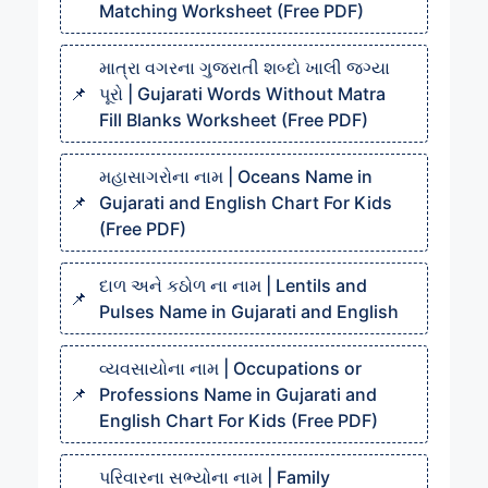
Matching Worksheet (Free PDF)
માત્રા વગરના ગુજરાતી શબ્દો ખાલી જગ્યા
પૂરો | Gujarati Words Without Matra
Fill Blanks Worksheet (Free PDF)
મહાસાગરોના નામ | Oceans Name in
Gujarati and English Chart For Kids
(Free PDF)
દાળ અને કઠોળ ના નામ | Lentils and
Pulses Name in Gujarati and English
વ્યવસાયોના નામ | Occupations or
Professions Name in Gujarati and
English Chart For Kids (Free PDF)
પરિવારના સભ્યોના નામ | Family