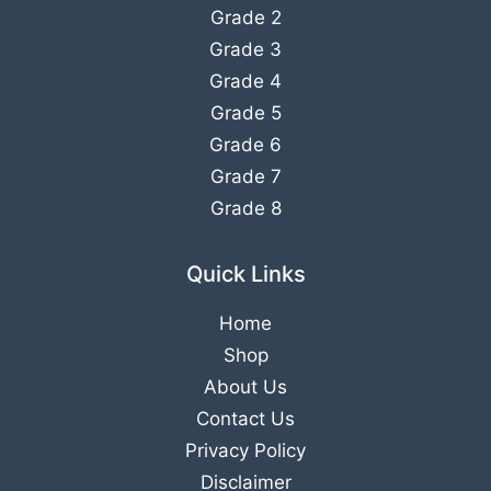
Grade 2
Grade 3
Grade 4
Grade 5
Grade 6
Grade 7
Grade 8
Quick Links
Home
Shop
About Us
Contact Us
Privacy Policy
Disclaimer