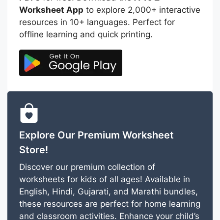
Worksheet App
to explore 2,000+ interactive
resources in 10+ languages. Perfect for
offline learning and quick printing.
Explore Our Premium Worksheet
Store!
Discover our premium collection of
worksheets for kids of all ages! Available in
English, Hindi, Gujarati, and Marathi bundles,
these resources are perfect for home learning
and classroom activities. Enhance your child’s