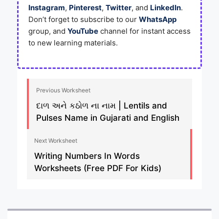
Instagram
,
Pinterest
,
Twitter
, and
LinkedIn
.
Don’t forget to subscribe to our
WhatsApp
group, and
YouTube
channel for instant access
to new learning materials.
Previous Worksheet
દાળ અને કઠોળ ના નામ | Lentils and
Pulses Name in Gujarati and English
Next Worksheet
Writing Numbers In Words
Worksheets (Free PDF For Kids)