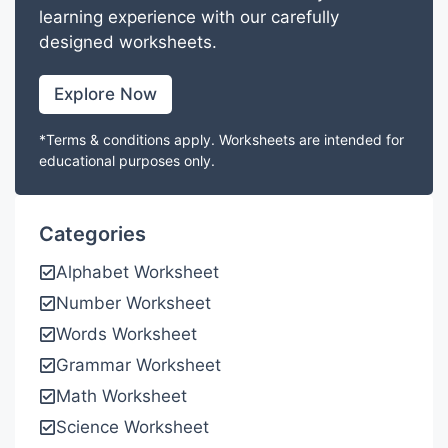
learning experience with our carefully
designed worksheets.
Explore Now
*Terms & conditions apply. Worksheets are intended for
educational purposes only.
Categories
Alphabet Worksheet
Number Worksheet
Words Worksheet
Grammar Worksheet
Math Worksheet
Science Worksheet