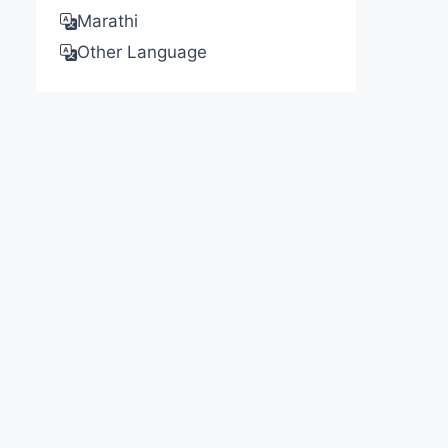
Marathi
Other Language