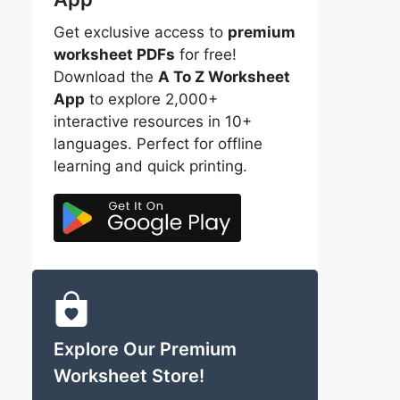
Get exclusive access to
premium
worksheet PDFs
for free!
Download the
A To Z Worksheet
App
to explore 2,000+
interactive resources in 10+
languages. Perfect for offline
learning and quick printing.
Explore Our Premium
Worksheet Store!