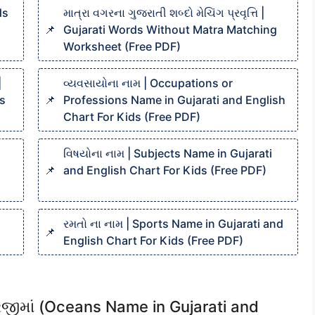
ds
માત્રા વગરના ગુજરાતી શબ્દો મેચિંગ પ્રવૃત્તિ |
Gujarati Words Without Matra Matching
Worksheet (Free PDF)
|
વ્યવસાયોના નામ | Occupations or
ks
Professions Name in Gujarati and English
Chart For Kids (Free PDF)
વિષયોના નામ | Subjects Name in Gujarati
and English Chart For Kids (Free PDF)
રમતો ના નામ | Sports Name in Gujarati and
English Chart For Kids (Free PDF)
રેજીમાં (Oceans Name in Gujarati and