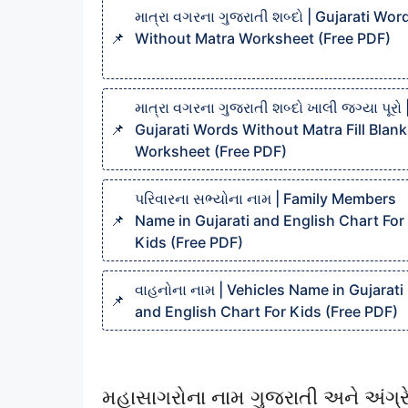
માત્રા વગરના ગુજરાતી શબ્દો | Gujarati Wor
Without Matra Worksheet (Free PDF)
માત્રા વગરના ગુજરાતી શબ્દો ખાલી જગ્યા પૂરો 
Gujarati Words Without Matra Fill Blan
Worksheet (Free PDF)
પરિવારના સભ્યોના નામ | Family Members
Name in Gujarati and English Chart For
Kids (Free PDF)
વાહનોના નામ | Vehicles Name in Gujarati
and English Chart For Kids (Free PDF)
મહાસાગરોના નામ ગુજરાતી અને અંગ્