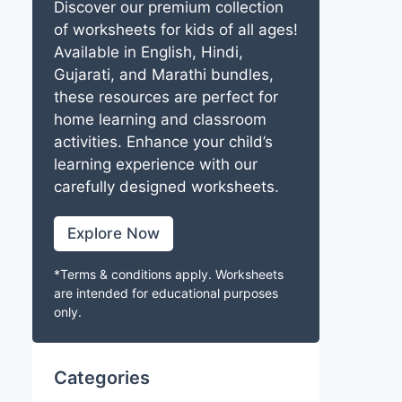
Discover our premium collection
of worksheets for kids of all ages!
Available in English, Hindi,
Gujarati, and Marathi bundles,
these resources are perfect for
home learning and classroom
activities. Enhance your child’s
learning experience with our
carefully designed worksheets.
Explore Now
*Terms & conditions apply. Worksheets
are intended for educational purposes
only.
Categories